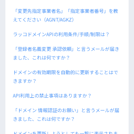
「変更先指定事業者名」「指定事業者番号」を教
えてください（AGNT/AGKZ）
ラッコドメインAPIの利用条件/手順/制限は？
「登録者名義変更 承認依頼」と言うメールが届き
ました、これは何ですか？
ドメインの有効期限を自動的に更新することはで
きますか？
API利用上の禁止事項はありますか？
「ドメイン 情報認証のお願い」と言うメールが届
きました、これは何ですか？
ドメインを更新しようとしても一覧に表示されま