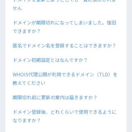
せん
ドメインが期限切れになってしまいました。復旧
できますか？
匿名でドメイン名を登録することはできますか？
ドメイン初期設定とはなんですか？
WHOIS代理公開が利用できるドメイン（TLD）を
教えてください
期限切れ前に更新の案内は届きますか？
ドメイン登録後、どれくらいで使用できるように
なりますか？