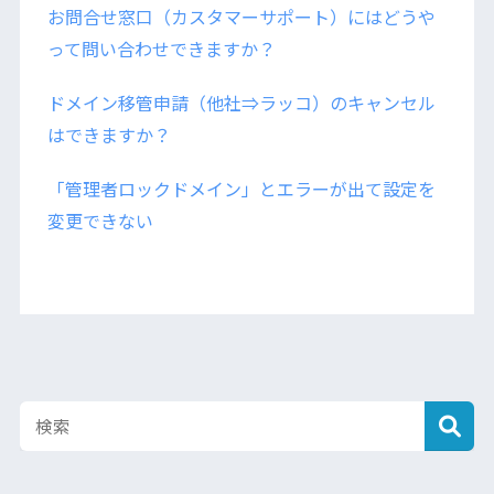
お問合せ窓口（カスタマーサポート）にはどうや
って問い合わせできますか？
ドメイン移管申請（他社⇒ラッコ）のキャンセル
はできますか？
「管理者ロックドメイン」とエラーが出て設定を
変更できない