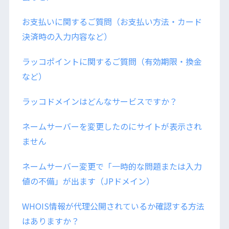
お支払いに関するご質問（お支払い方法・カード
決済時の入力内容など）
ラッコポイントに関するご質問（有効期限・換金
など）
ラッコドメインはどんなサービスですか？
ネームサーバーを変更したのにサイトが表示され
ません
ネームサーバー変更で「一時的な問題または入力
値の不備」が出ます（JPドメイン）
WHOIS情報が代理公開されているか確認する方法
はありますか？