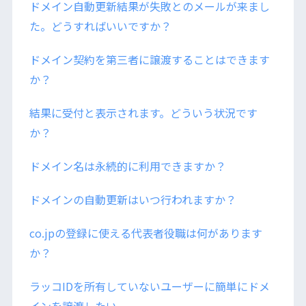
ドメイン自動更新結果が失敗とのメールが来まし
た。どうすればいいですか？
ドメイン契約を第三者に譲渡することはできます
か？
結果に受付と表示されます。どういう状況です
か？
ドメイン名は永続的に利用できますか？
ドメインの自動更新はいつ行われますか？
co.jpの登録に使える代表者役職は何があります
か？
ラッコIDを所有していないユーザーに簡単にドメ
インを譲渡したい