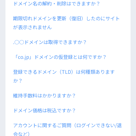
ドメイン名の解約・削除はできますか？
期限切れドメインを更新（復旧）したのにサイト
が表示されません
.○○ドメインは取得できますか？
「co.jp」ドメインの仮登録とは何ですか？
登録できるドメイン（TLD）は何種類あります
か？
維持手数料はかかりますか？
ドメイン価格は税込ですか？
アカウントに関するご質問（ログインできない/退
会など）