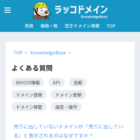
売買
価格一覧
空きドメイン検索
TOP
TOP
KnowledgeBase
よくある質問
WHOIS情報
API
全般
ドメイン登録
ドメイン更新
ドメイン移管
設定・操作
売りに出していないドメインが「売りに出してい
る」と表示されるのはなぜですか？