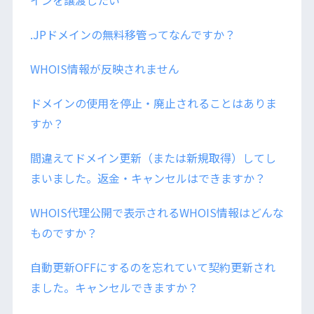
.JPドメインの無料移管ってなんですか？
WHOIS情報が反映されません
ドメインの使用を停止・廃止されることはありま
すか？
間違えてドメイン更新（または新規取得）してし
まいました。返金・キャンセルはできますか？
WHOIS代理公開で表示されるWHOIS情報はどんな
ものですか？
自動更新OFFにするのを忘れていて契約更新され
ました。キャンセルできますか？