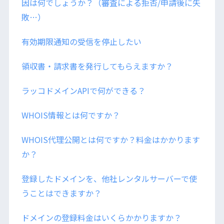
因は何でしょうか？（審査による拒否/申請後に失
敗…）
有効期限通知の受信を停止したい
領収書・請求書を発行してもらえますか？
ラッコドメインAPIで何ができる？
WHOIS情報とは何ですか？
WHOIS代理公開とは何ですか？料金はかかります
か？
登録したドメインを、他社レンタルサーバーで使
うことはできますか？
ドメインの登録料金はいくらかかりますか？