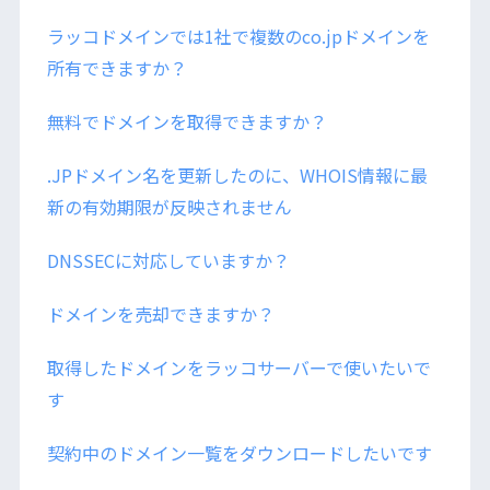
ラッコドメインでは1社で複数のco.jpドメインを
所有できますか？
無料でドメインを取得できますか？
.JPドメイン名を更新したのに、WHOIS情報に最
新の有効期限が反映されません
DNSSECに対応していますか？
ドメインを売却できますか？
取得したドメインをラッコサーバーで使いたいで
す
契約中のドメイン一覧をダウンロードしたいです