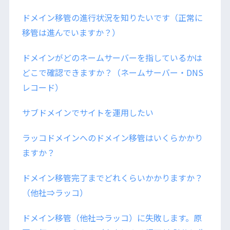
ドメイン移管の進行状況を知りたいです（正常に
移管は進んでいますか？）
ドメインがどのネームサーバーを指しているかは
どこで確認できますか？（ネームサーバー・DNS
レコード）
サブドメインでサイトを運用したい
ラッコドメインへのドメイン移管はいくらかかり
ますか？
ドメイン移管完了までどれくらいかかりますか？
（他社⇒ラッコ）
ドメイン移管（他社⇒ラッコ）に失敗します。原