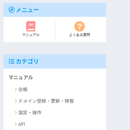
メニュー
マニュアル
よくある質問
カテゴリ
マニュアル
全般
ドメイン登録・更新・移管
設定・操作
API