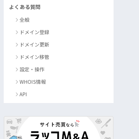
よくある質問
全般
ドメイン登録
ドメイン更新
ドメイン移管
設定・操作
WHOIS情報
API