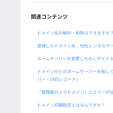
関連コンテンツ
ドメイン名の解約・削除はできますか
登録したドメインを、他社レンタルサ
ネームサーバーを変更したのにサイト
ドメインがどのネームサーバーを指し
バー・DNSレコード）
「管理者ロックドメイン」とエラーが
ドメイン初期設定とはなんですか？