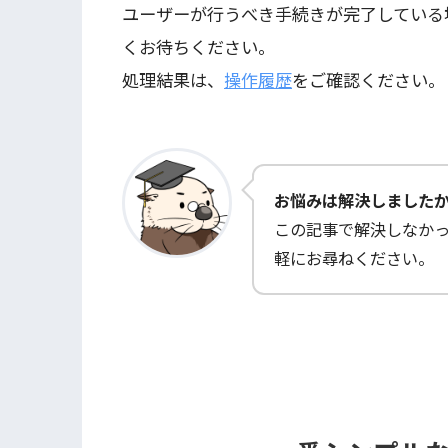
ユーザーが行うべき手続きが完了している
くお待ちください。
処理結果は、
操作履歴
をご確認ください。
お悩みは解決しました
この記事で解決しなか
軽にお尋ねください。