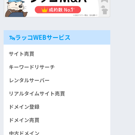
🦦ラッコWEBサービス
サイト売買
キーワードリサーチ
レンタルサーバー
リアルタイムサイト売買
ドメイン登録
ドメイン売買
中古ドメイン