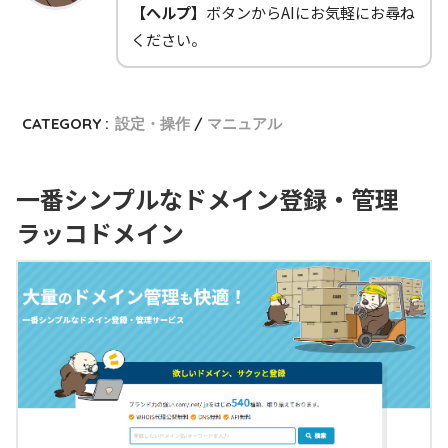
【ヘルプ】
ボタンからAIにお気軽にお尋ね
ください。
CATEGORY :
設定・操作
マニュアル
一番シンプルなドメイン登録・管理
ラッコドメイン