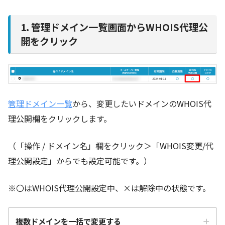
1. 管理ドメイン一覧画面からWHOIS代理公
開をクリック
管理ドメイン一覧
から、変更したいドメインのWHOIS代
理公開欄をクリックします。
（「操作 / ドメイン名」欄をクリック＞「WHOIS変更/代
理公開設定」からでも設定可能です。）
※〇はWHOIS代理公開設定中、×は解除中の状態です。
複数ドメインを一括で変更する