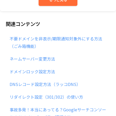
関連コンテンツ
不要ドメインを非表示/期限通知対象外にする方法
（ごみ箱機能）
ネームサーバー変更方法
ドメインロック設定方法
DNSレコード設定方法（ラッコDNS）
リダイレクト設定（301/302）の使い方
事故多発！本当にあってる？Googleサーチコンソー