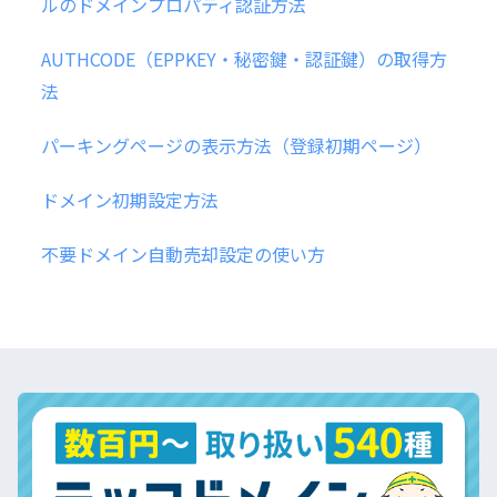
ルのドメインプロパティ認証方法
AUTHCODE（EPPKEY・秘密鍵・認証鍵）の取得方
法
パーキングページの表示方法（登録初期ページ）
ドメイン初期設定方法
不要ドメイン自動売却設定の使い方