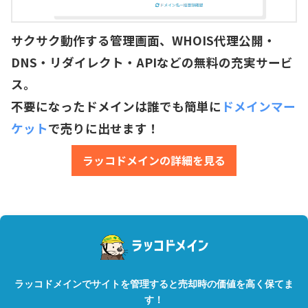
サクサク動作する管理画面、WHOIS代理公開・
DNS・リダイレクト・APIなどの無料の充実サービ
ス。
不要になったドメインは誰でも簡単に
ドメインマー
ケット
で売りに出せます！
ラッコドメインの詳細を見る
ラッコドメインでサイトを管理すると売却時の価値を高く保てま
す！