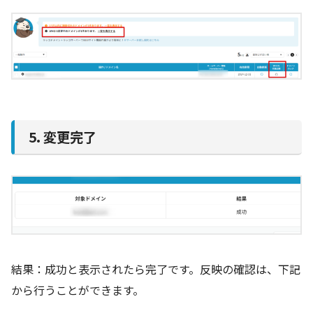
5. 変更完了
結果：成功と表示されたら完了です。反映の確認は、下記
から行うことができます。