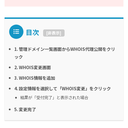
目次
[
非表示
]
1. 管理ドメイン一覧画面からWHOIS代理公開をクリ
ック
2. WHOIS変更画面
3. WHOIS情報を追加
4. 設定情報を選択して「WHOIS変更」をクリック
結果が「受付完了」と表示された場合
5. 変更完了