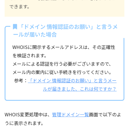
できます。
「ドメイン 情報認証のお願い」と言うメ
ールが届いた場合
WHOISに開示するメールアドレスは、その正確性
を検証されます。
メールによる認証を行う必要がございますので、
メール内の案内に従い手続きを行ってください。
参考：
「ドメイン 情報認証のお願い」と言うメー
ルが届きました、これは何ですか？
WHOIS変更処理中は、
管理ドメイン一覧
画面で以下のよ
うに表示されます。