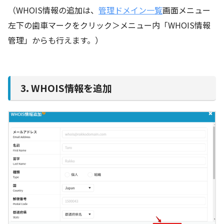
（WHOIS情報の追加は、
管理ドメイン一覧
画面メニュー
左下の歯車マークをクリック＞メニュー内「WHOIS情報
管理」からも行えます。）
3. WHOIS情報を追加