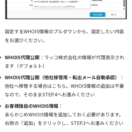
設定するWHOIS情報のプルダウンから、設定したい内容
をお選びください。
WHOIS代理公開
：ラッコ株式会社の情報が代理表示され
ます（デフォルト）
WHOIS代理公開（他社移管用・転出メール自動承認）
：
他社へ移管する場合はこちら。WHOIS情報の追加は不要
なので、そのままSTEP.4へお進みください
お客様独自のWHOIS情報
：
あらかじめWHOIS情報を追加しておく必要があります。
右側の「追加」をクリックし、STEP.3へお進みください