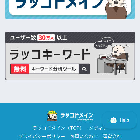
ラッコドメイン（TOP）
メディア
プライバシーポリシー
お問い合わせ
運営会社