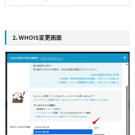
2. WHOIS変更画面