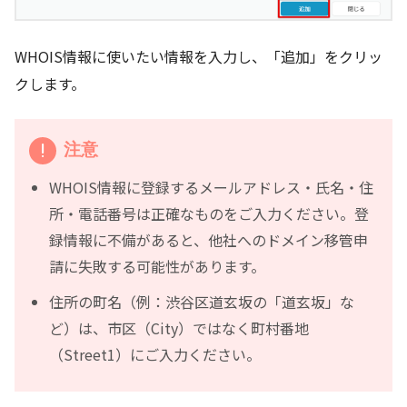
WHOIS情報に使いたい情報を入力し、「追加」をクリッ
クします。
注意
WHOIS情報に登録するメールアドレス・氏名・住
所・電話番号は正確なものをご入力ください。登
録情報に不備があると、他社へのドメイン移管申
請に失敗する可能性があります。
住所の町名（例：渋谷区道玄坂の「道玄坂」な
ど）は、市区（City）ではなく町村番地
（Street1）にご入力ください。