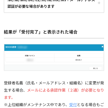
認証が必要な場合があります
結果が「受付完了」と表示された場合
登録者名義（氏名・メールアドレス・組織名）に変更が発
生する場合、
メールによる承認作業（２通）が必要となり
ます。
※上位組織がメンテナンス中であり、
受付
となる場合もご