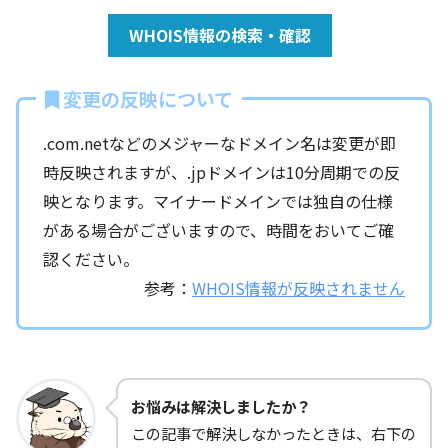
WHOIS情報の検索・確認
変更の反映について
.com.netなどのメジャーなドメイン名は変更が即
時反映されますが、.jpドメインは10分周期での反
映となります。マイナードメインでは独自の仕様
がある場合がございますので、時間をおいてご確
認ください。
参考：
WHOIS情報が反映されません
お悩みは解決しましたか？
この記事で解決しなかったときは、右下の