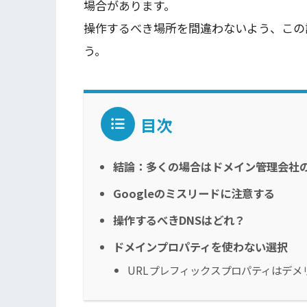
場合があります。
操作するべき場所を間違わないよう、この
う。
目次
結論：多くの場合はドメイン管理会社の
Googleのミスリードに注意する
操作するべきDNSはどれ？
ドメインプロパティを使わない選択
URLプレフィックスプロパティはデメ