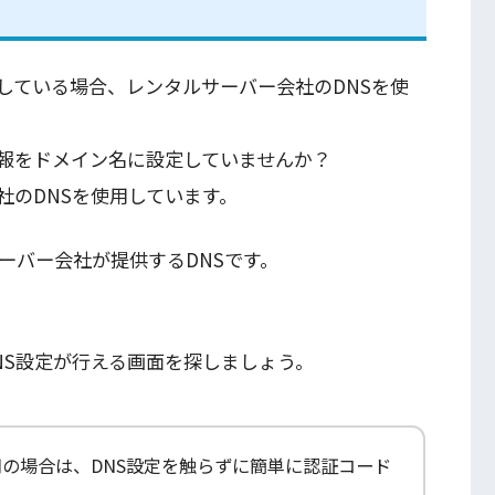
している場合、レンタルサーバー会社のDNSを使
報をドメイン名に設定していませんか？
社のDNSを使用しています。
ーバー会社が提供するDNSです。
NS設定が行える画面を探しましょう。
の場合は、DNS設定を触らずに簡単に認証コード