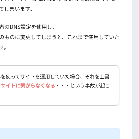
てしまいます。
者のDNS設定を使用し、
めのものに変更してしまうと、これまで使用していた
す。
Sを使ってサイトを運用していた場合、それを上書
り
サイトに繋がらなくなる
・・・という事故が起こ