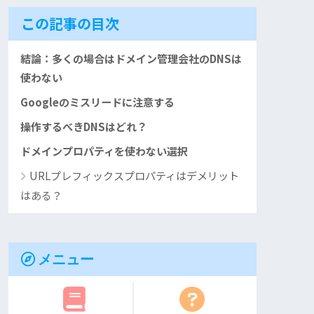
この記事の目次
結論：多くの場合はドメイン管理会社のDNSは
使わない
Googleのミスリードに注意する
操作するべきDNSはどれ？
ドメインプロパティを使わない選択
URLプレフィックスプロパティはデメリット
はある？
メニュー