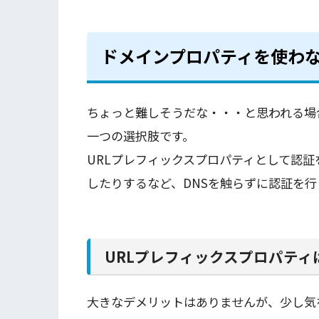
ドメインプロパティを使わ
ちょっと難しそうだな・・・と思われる場
一つの選択肢です。
URLプレフィックスプロパティとして認
したりするなど、DNSを触らずに認証を
URLプレフィックスプロパテ
大きなデメリットはありませんが、少し気