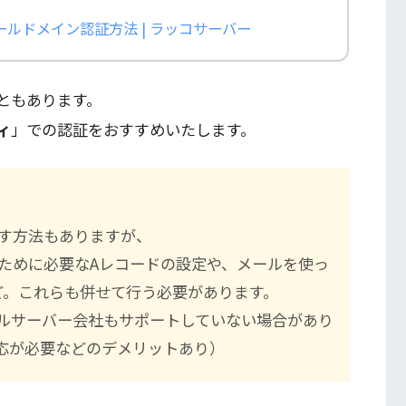
ソールドメイン認証方法 | ラッコサーバー
ともあります。
ィ
」での認証をおすすめいたします。
通す方法もありますが、
ために必要なAレコードの設定や、メールを使っ
ど。これらも併せて行う必要があります。
タルサーバー会社もサポートしていない場合があり
対応が必要などのデメリットあり）