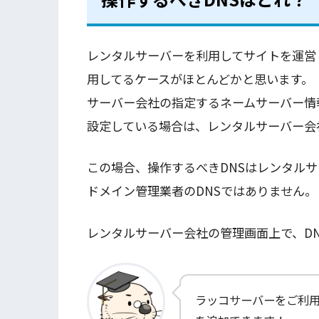
レンタルサーバーを利用してサイトを運営
用してるケースがほとんどかと思います。
サーバー会社の指定するネームサーバー情
設定している場合は、レンタルサーバー会
この場合、操作するべきDNSはレンタルサ
ドメイン管理業者のDNSではありません。
レンタルサーバー会社の管理画面上で、D
ラッコサーバーをご利用