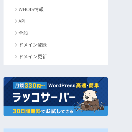
WHOIS情報
API
全般
ドメイン登録
ドメイン更新