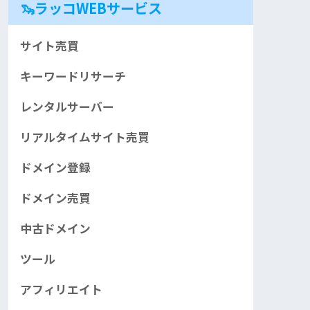
🦦ラッコWEBサービス
サイト売買
キーワードリサーチ
レンタルサーバー
リアルタイムサイト売買
ドメイン登録
ドメイン売買
中古ドメイン
ツール
アフィリエイト