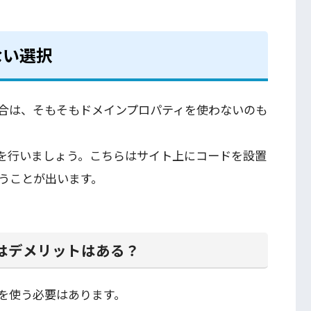
ない選択
合は、そもそもドメインプロパティを使わないのも
証を行いましょう。こちらはサイト上にコードを設置
行うことが出います。
ィはデメリットはある？
を使う必要はあります。