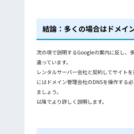
結論：多くの場合はドメイン
次の項で説明するGoogleの案内に反し
違っています。
レンタルサーバー会社と契約してサイトを
にはドメイン管理会社のDNSを操作する必
ましょう。
以降でより詳しく説明します。