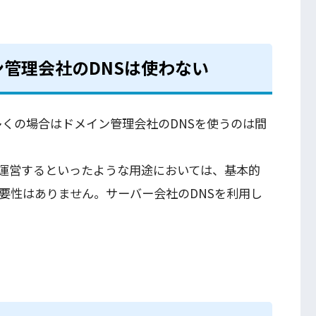
管理会社のDNSは使わない
、多くの場合はドメイン管理会社のDNSを使うのは間
運営するといったような用途においては、基本的
要性はありません。サーバー会社のDNSを利用し