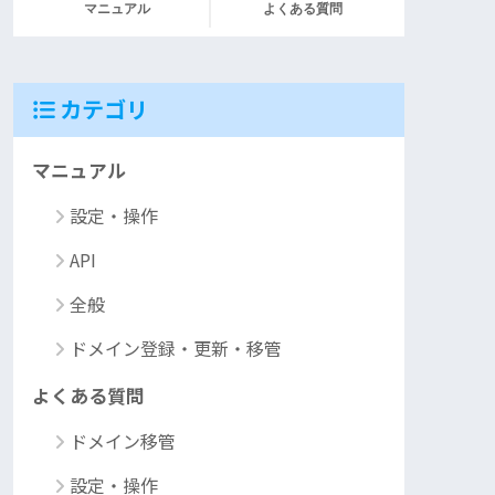
マニュアル
よくある質問
カテゴリ
マニュアル
設定・操作
API
全般
ドメイン登録・更新・移管
よくある質問
ドメイン移管
設定・操作