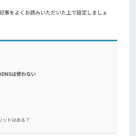
記事をよくお読みいただいた上で設定しましょ
DNSは使わない
リットはある？