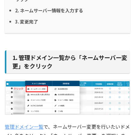
2. ネームサーバー情報を入力する
3. 変更完了
1. 管理ドメイン一覧から「ネームサーバー変
更」をクリック
管理ドメイン一覧
で、ネームサーバー変更を行いたいドメ