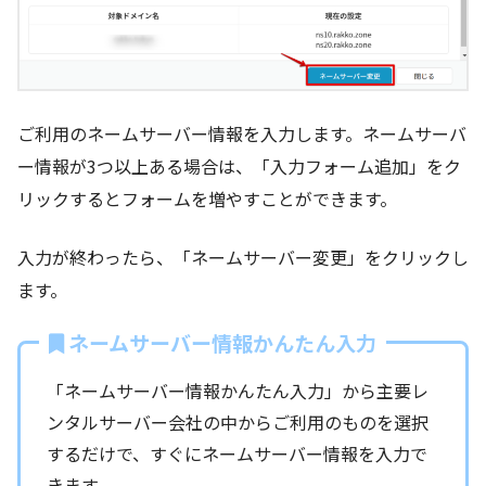
ご利用のネームサーバー情報を入力します。ネームサーバ
ー情報が3つ以上ある場合は、「入力フォーム追加」をク
リックするとフォームを増やすことができます。
入力が終わったら、「ネームサーバー変更」をクリックし
ます。
ネームサーバー情報かんたん入力
「ネームサーバー情報かんたん入力」から主要レ
ンタルサーバー会社の中からご利用のものを選択
するだけで、すぐにネームサーバー情報を入力で
きます。