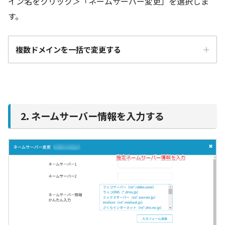
イン名をクリック＞「ネームサーバー変更」を選択しま
す。
複数ドメインを一括で変更する
2. ネームサーバー情報を入力する