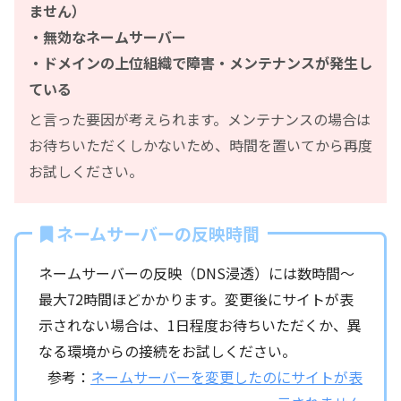
ません）
・無効なネームサーバー
・ドメインの上位組織で障害・メンテナンスが発生し
ている
と言った要因が考えられます。メンテナンスの場合は
お待ちいただくしかないため、時間を置いてから再度
お試しください。
ネームサーバーの反映時間
ネームサーバーの反映（DNS浸透）には数時間～
最大72時間ほどかかります。変更後にサイトが表
示されない場合は、1日程度お待ちいただくか、異
なる環境からの接続をお試しください。
参考：
ネームサーバーを変更したのにサイトが表