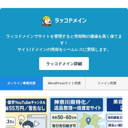
ラッコドメインでサイトを管理すると売却時の価値を高く保てま
す！
サイト/ドメインの売却をシームレスに実現します。
ラッコドメイン詳細
オンライン事業売買
WordPressサイト売買
ドメイン売買