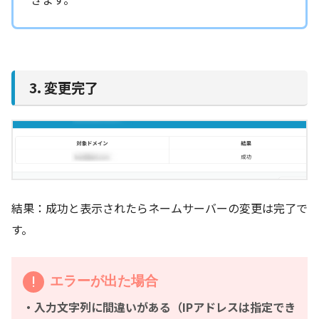
3. 変更完了
結果：成功と表示されたらネームサーバーの変更は完了で
す。
エラーが出た場合
・入力文字列に間違いがある（IPアドレスは指定でき