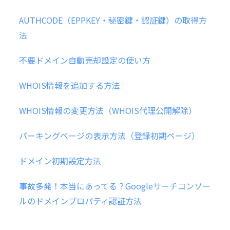
AUTHCODE（EPPKEY・秘密鍵・認証鍵）の取得方
法
不要ドメイン自動売却設定の使い方
WHOIS情報を追加する方法
WHOIS情報の変更方法（WHOIS代理公開解除）
パーキングページの表示方法（登録初期ページ）
ドメイン初期設定方法
事故多発！本当にあってる？Googleサーチコンソー
ルのドメインプロパティ認証方法