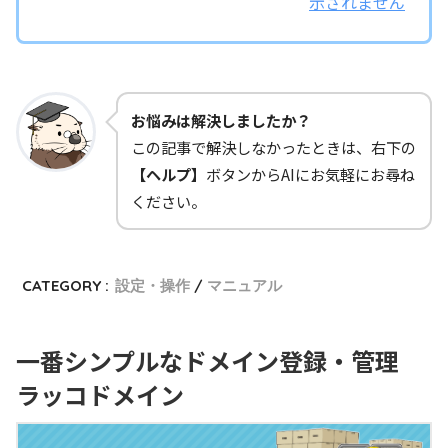
示されません
お悩みは解決しましたか？
この記事で解決しなかったときは、右下の
【ヘルプ】
ボタンからAIにお気軽にお尋ね
ください。
CATEGORY :
設定・操作
マニュアル
一番シンプルなドメイン登録・管理
ラッコドメイン