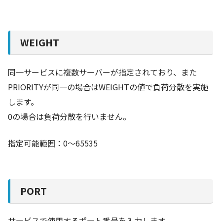
WEIGHT
同一サービスに複数サーバーが指定されており、また
PRIORITYが同一の場合はWEIGHTの値で負荷分散を実施
します。
0の場合は負荷分散を行いません。
指定可能範囲：0～65535
PORT
サービスで使用するポート番号を入力します。