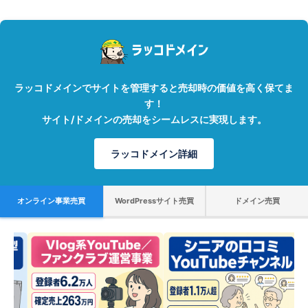
ラッコドメインでサイトを管理すると売却時の価値を高く保てま
す！
サイト/ドメインの売却をシームレスに実現します。
ラッコドメイン詳細
オンライン事業売買
WordPressサイト売買
ドメイン売買