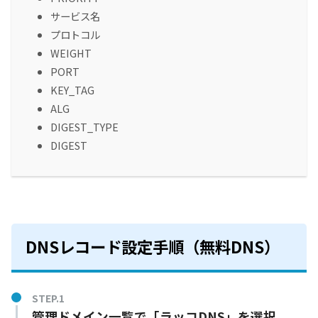
サービス名
プロトコル
WEIGHT
PORT
KEY_TAG
ALG
DIGEST_TYPE
DIGEST
DNSレコード設定手順（無料DNS）
STEP.1
管理ドメイン一覧で「ラッコDNS」を選択