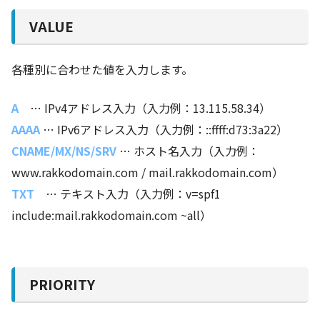
VALUE
各種別に合わせた値を入力します。
A
… IPv4アドレス入力（入力例：13.115.58.34）
AAAA
… IPv6アドレス入力（入力例：::ffff:d73:3a22）
CNAME/MX/NS/SRV
… ホスト名入力（入力例：
www.rakkodomain.com / mail.rakkodomain.com）
TXT
… テキスト入力（入力例：v=spf1
include:mail.rakkodomain.com ~all）
PRIORITY