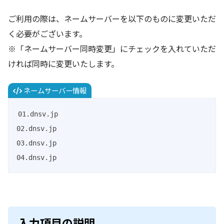
ご利用の際は、ネームサーバーを以下のものに変更いただ
く必要がございます。
※「ネームサーバー同時変更」にチェックを入れていただ
ければ同時に変更いたします。
ネームサーバー情報
01.dnsv.jp

02.dnsv.jp

03.dnsv.jp

04.dnsv.jp
入力項目の説明