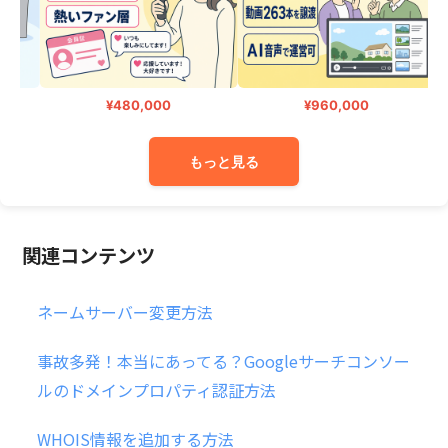
¥480,000
¥960,000
もっと見る
関連コンテンツ
ネームサーバー変更方法
事故多発！本当にあってる？Googleサーチコンソー
ルのドメインプロパティ認証方法
WHOIS情報を追加する方法