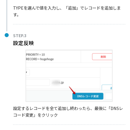
TYPEを選んで値を入力し、「追加」でレコードを追加しま
す。
STEP.3
設定反映
設定するレコードを全て追加し終わったら、最後に「DNSレ
コード変更」をクリック