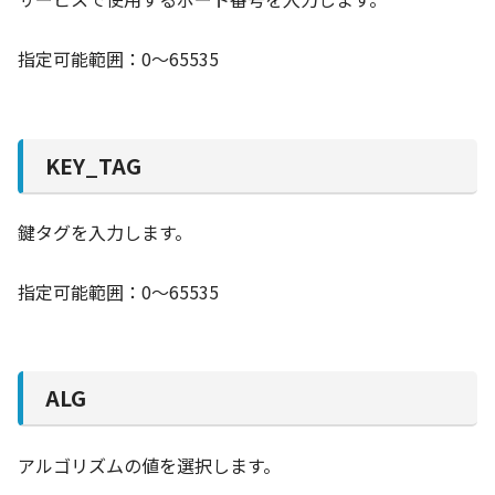
指定可能範囲：0～65535
KEY_TAG
鍵タグを入力します。
指定可能範囲：0～65535
ALG
アルゴリズムの値を選択します。