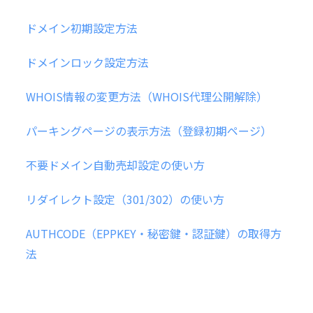
ドメイン初期設定方法
ドメインロック設定方法
WHOIS情報の変更方法（WHOIS代理公開解除）
パーキングページの表示方法（登録初期ページ）
不要ドメイン自動売却設定の使い方
リダイレクト設定（301/302）の使い方
AUTHCODE（EPPKEY・秘密鍵・認証鍵）の取得方
法