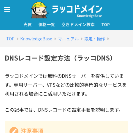
売買
価格一覧
空きドメイン検索
TOP
TOP
KnowledgeBase
マニュアル
設定・操作
DNSレコード設定方法（ラッコDNS）
ラッコドメインでは無料のDNSサーバーを提供していま
す。専用サーバー、VPSなどの比較的専門的なサービスを
利用される場合にご活用いただけます。
この記事では、DNSレコードの設定手順を説明します。
注意事項