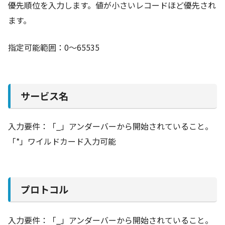
優先順位を入力します。値が小さいレコードほど優先され
ます。
指定可能範囲：0～65535
サービス名
入力要件：「_」アンダーバーから開始されていること。
「*」ワイルドカード入力可能
プロトコル
入力要件：「_」アンダーバーから開始されていること。