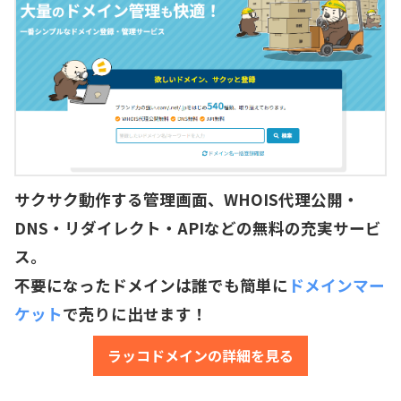
サクサク動作する管理画面、WHOIS代理公開・
DNS・リダイレクト・APIなどの無料の充実サービ
ス。
不要になったドメインは誰でも簡単に
ドメインマー
ケット
で売りに出せます！
ラッコドメインの詳細を見る