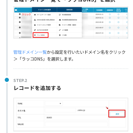
管理ドメイン一覧
から設定を行いたいドメイン名をクリック
＞「ラッコDNS」を選択します。
STEP.2
レコードを追加する