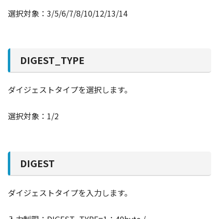
選択対象：3/5/6/7/8/10/12/13/14
DIGEST_TYPE
ダイジェストタイプを選択します。
選択対象：1/2
DIGEST
ダイジェストタイプを入力します。