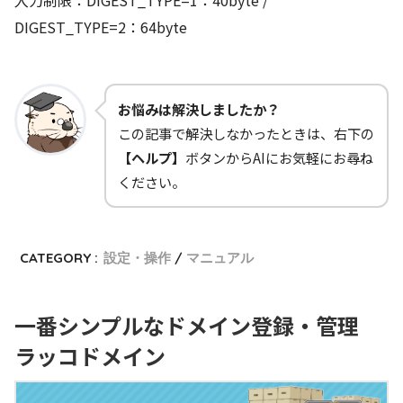
入力制限：DIGEST_TYPE=1：40byte /
DIGEST_TYPE=2：64byte
お悩みは解決しましたか？
この記事で解決しなかったときは、右下の
【ヘルプ】
ボタンからAIにお気軽にお尋ね
ください。
CATEGORY :
設定・操作
マニュアル
一番シンプルなドメイン登録・管理
ラッコドメイン