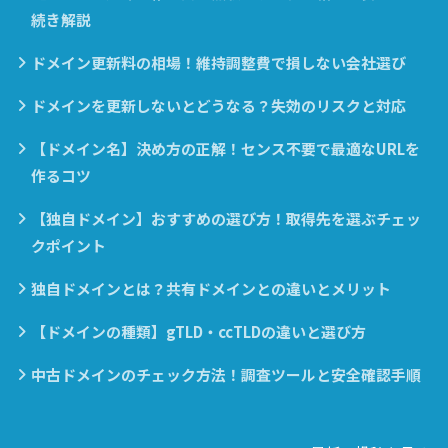
続き解説
ドメイン更新料の相場！維持調整費で損しない会社選び
ドメインを更新しないとどうなる？失効のリスクと対応
【ドメイン名】決め方の正解！センス不要で最適なURLを
作るコツ
【独自ドメイン】おすすめの選び方！取得先を選ぶチェッ
クポイント
独自ドメインとは？共有ドメインとの違いとメリット
【ドメインの種類】gTLD・ccTLDの違いと選び方
中古ドメインのチェック方法！調査ツールと安全確認手順