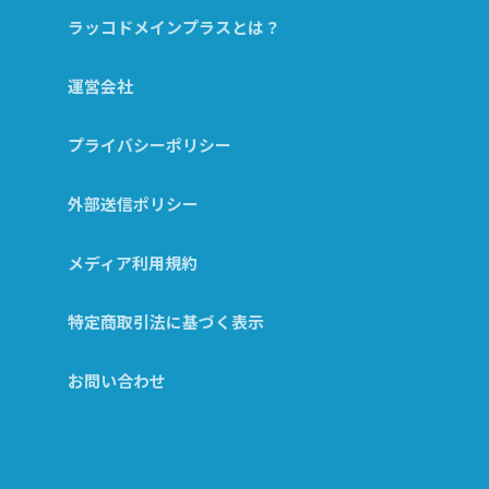
ラッコドメインプラスとは？
運営会社
プライバシーポリシー
外部送信ポリシー
メディア利用規約
特定商取引法に基づく表示
お問い合わせ