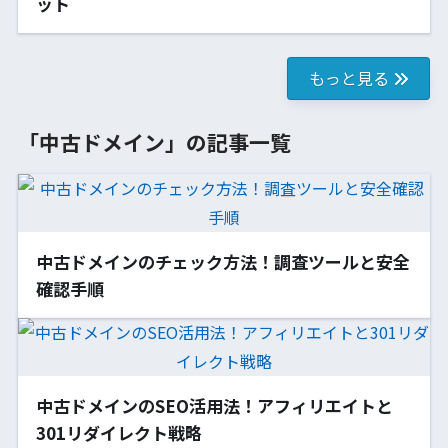
ット
もっと見る
「中古ドメイン」の記事一覧
中古ドメインのチェック方法！調査ツールと安全
確認手順
中古ドメインのSEO活用法！アフィリエイトと
301リダイレクト戦略