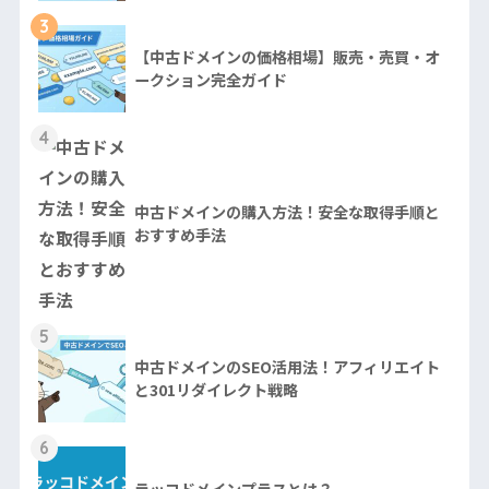
3
【中古ドメインの価格相場】販売・売買・オ
ークション完全ガイド
4
中古ドメインの購入方法！安全な取得手順と
おすすめ手法
5
中古ドメインのSEO活用法！アフィリエイト
と301リダイレクト戦略
6
ラッコドメインプラスとは？