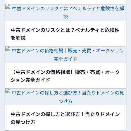
中古ドメインのリスクとは？ペナルティと危険性
を解説
【中古ドメインの価格相場】販売・売買・オーク
ション完全ガイド
中古ドメインの探し方と選び方！当たりドメイン
の見つけ方