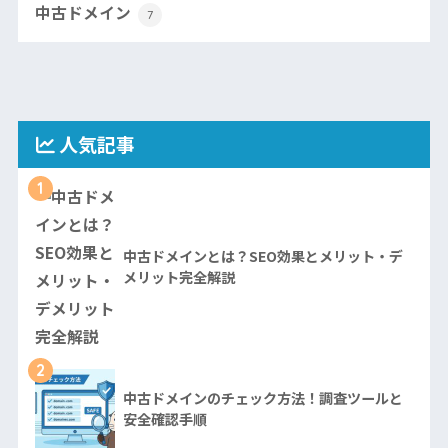
中古ドメイン
7
人気記事
1
中古ドメインとは？SEO効果とメリット・デ
メリット完全解説
2
中古ドメインのチェック方法！調査ツールと
安全確認手順