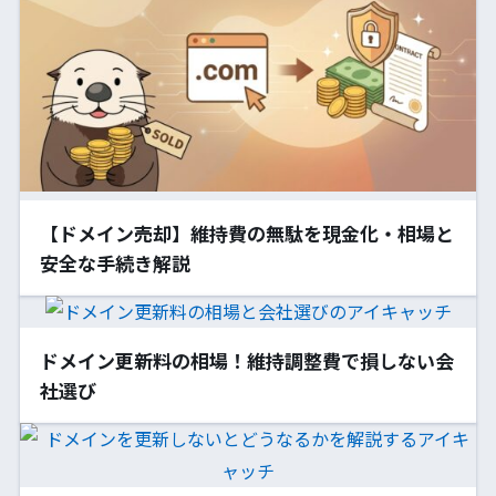
【ドメイン売却】維持費の無駄を現金化・相場と
安全な手続き解説
ドメイン更新料の相場！維持調整費で損しない会
社選び