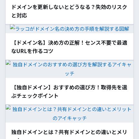
ドメインを更新しないとどうなる？失効のリスク
と対応
【ドメイン名】決め方の正解！センス不要で最適
なURLを作るコツ
【独自ドメイン】おすすめの選び方！取得先を選
ぶチェックポイント
独自ドメインとは？共有ドメインとの違いとメリ