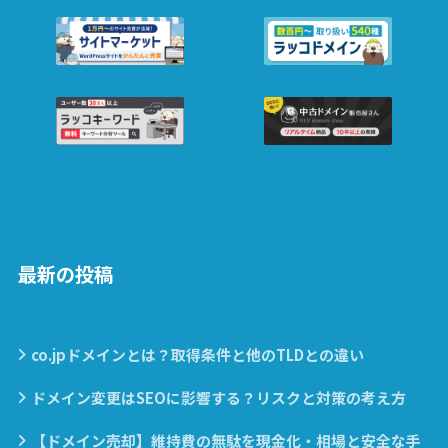
最新の投稿
co.jpドメインとは？取得条件と他のTLDとの違い
ドメイン変更はSEOに影響する？リスクと対策の考え方
【ドメイン売却】維持費の無駄を現金化・相場と安全な手