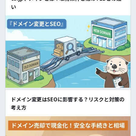
い
ドメイン変更はSEOに影響する？リスクと対策の
考え方