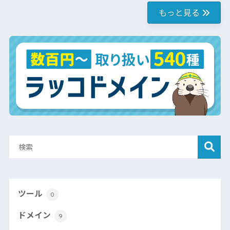
もっと見る
ツール
0
ドメイン
9