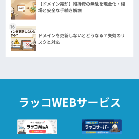
【ドメイン売却】維持費の無駄を現金化・相
場と安全な手続き解説
16
ドメインを更新しないとどうなる？失効のリ
スクと対応
ラッコWEBサービス