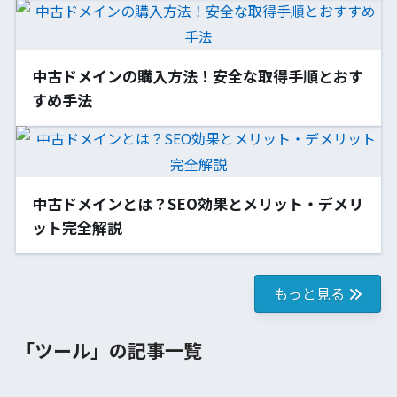
中古ドメインの購入方法！安全な取得手順とおす
すめ手法
中古ドメインとは？SEO効果とメリット・デメリ
ット完全解説
もっと見る
「ツール」の記事一覧