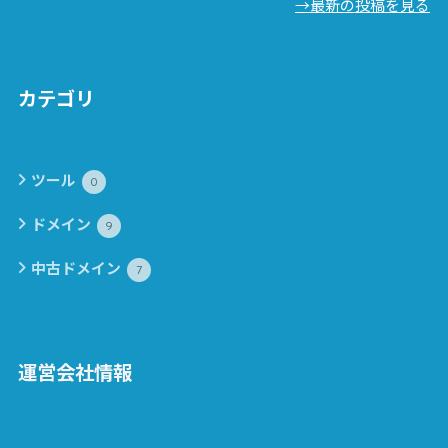
→最新の投稿を見る
カテゴリ
ツール
0
ドメイン
9
中古ドメイン
7
運営会社情報