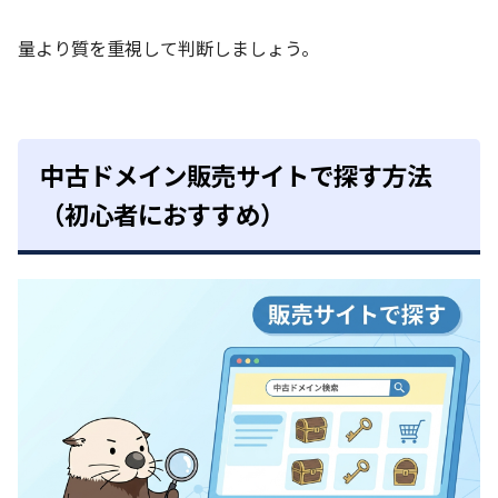
量より質を重視して判断しましょう。
中古ドメイン販売サイトで探す方法
（初心者におすすめ）