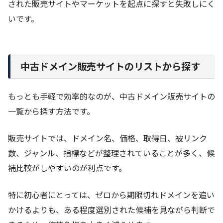
された販売サイトやマーケットを起点に探すと失敗しにく
いです。
中古ドメイン販売サイトのリストから探す
もっとも手軽で効率的なのが、中古ドメイン販売サイトの
一覧から探す方法です。
販売サイトでは、ドメイン名、価格、取得日、被リンク
数、ジャンル、指標などが整理されていることが多く、候
補比較がしやすいのが利点です。
特に初心者にとっては、ゼロから期限切れドメインを追い
かけるよりも、ある程度選別された候補を見ながら判断で