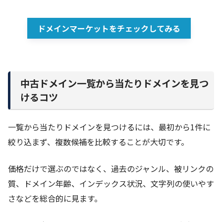
ドメインマーケットをチェックしてみる
中古ドメイン一覧から当たりドメインを見つ
けるコツ
一覧から当たりドメインを見つけるには、最初から1件に
絞り込まず、複数候補を比較することが大切です。
価格だけで選ぶのではなく、過去のジャンル、被リンクの
質、ドメイン年齢、インデックス状況、文字列の使いやす
さなどを総合的に見ます。