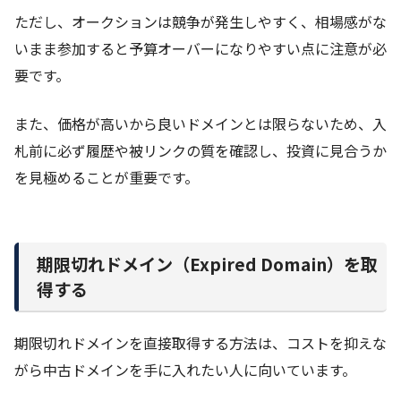
ただし、オークションは競争が発生しやすく、相場感がな
いまま参加すると予算オーバーになりやすい点に注意が必
要です。
また、価格が高いから良いドメインとは限らないため、入
札前に必ず履歴や被リンクの質を確認し、投資に見合うか
を見極めることが重要です。
期限切れドメイン（Expired Domain）を取
得する
期限切れドメインを直接取得する方法は、コストを抑えな
がら中古ドメインを手に入れたい人に向いています。