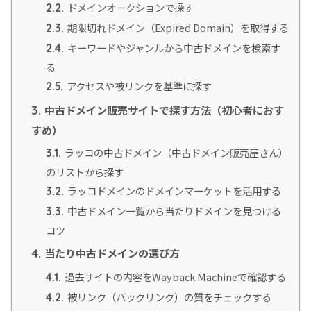
ドメインオークションで探す
2.2.
期限切れドメイン（Expired Domain）を取得する
2.3.
キーワードやジャンルから中古ドメインを検索す
2.4.
る
アクセスや被リンクを基準に探す
2.5.
中古ドメイン販売サイトで探す方法（初心者におす
3.
すめ）
ラッコの中古ドメイン（中古ドメイン販売屋さん）
3.1.
のリストから探す
ラッコドメインのドメインマーケットを活用する
3.2.
中古ドメイン一覧から当たりドメインを見つける
3.3.
コツ
当たり中古ドメインの選び方
4.
過去サイトの内容をWayback Machineで確認する
4.1.
被リンク（バックリンク）の質をチェックする
4.2.