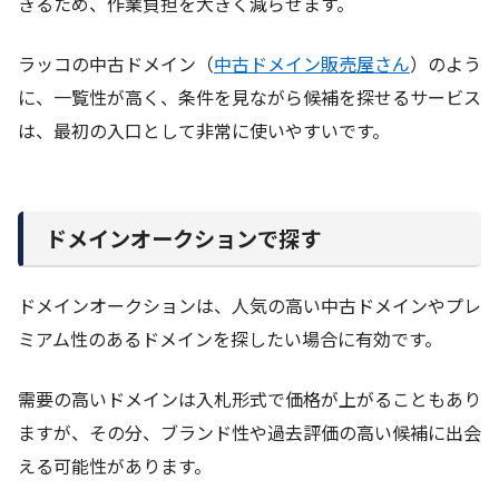
きるため、作業負担を大きく減らせます。
ラッコの中古ドメイン（
中古ドメイン販売屋さん
）のよう
に、一覧性が高く、条件を見ながら候補を探せるサービス
は、最初の入口として非常に使いやすいです。
ドメインオークションで探す
ドメインオークションは、人気の高い中古ドメインやプレ
ミアム性のあるドメインを探したい場合に有効です。
需要の高いドメインは入札形式で価格が上がることもあり
ますが、その分、ブランド性や過去評価の高い候補に出会
える可能性があります。