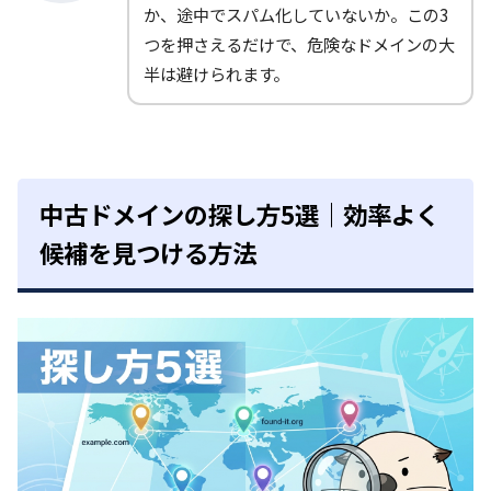
か、途中でスパム化していないか。この3
つを押さえるだけで、危険なドメインの大
半は避けられます。
中古ドメインの探し方5選｜効率よく
候補を見つける方法