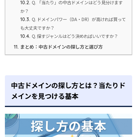
Q. 「当たり」の中古ドメインはどう見分けます
10.2.
か？
Q. ドメインパワー（DA・DR）が高ければ買って
10.3.
も大丈夫ですか？
Q. 探すジャンルはどう決めればいいですか？
10.4.
まとめ：中古ドメインの探し方と選び方
11.
中古ドメインの探し方とは？当たりド
メインを見つける基本