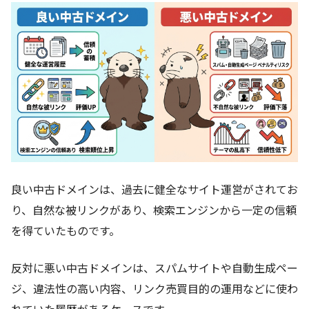
良い中古ドメインは、過去に健全なサイト運営がされてお
り、自然な被リンクがあり、検索エンジンから一定の信頼
を得ていたものです。
反対に悪い中古ドメインは、スパムサイトや自動生成ペー
ジ、違法性の高い内容、リンク売買目的の運用などに使わ
れていた履歴があるケースです。