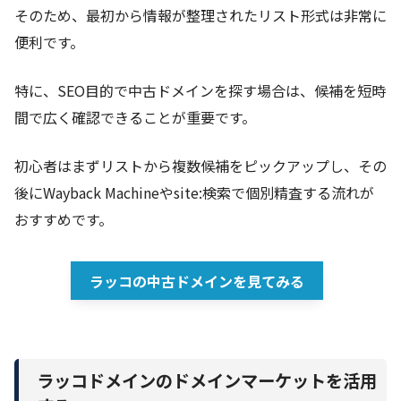
そのため、最初から情報が整理されたリスト形式は非常に
便利です。
特に、SEO目的で中古ドメインを探す場合は、候補を短時
間で広く確認できることが重要です。
初心者はまずリストから複数候補をピックアップし、その
後にWayback Machineやsite:検索で個別精査する流れが
おすすめです。
ラッコの中古ドメインを見てみる
ラッコドメインのドメインマーケットを活用