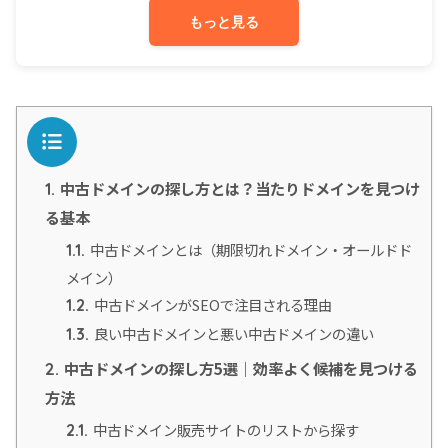
もっと見る
目次
中古ドメインの探し方とは？当たりドメインを見つけ
1.
る基本
中古ドメインとは（期限切れドメイン・オールドド
1.1.
メイン）
中古ドメインがSEOで注目される理由
1.2.
良い中古ドメインと悪い中古ドメインの違い
1.3.
中古ドメインの探し方5選｜効率よく候補を見つける
2.
方法
中古ドメイン販売サイトのリストから探す
2.1.