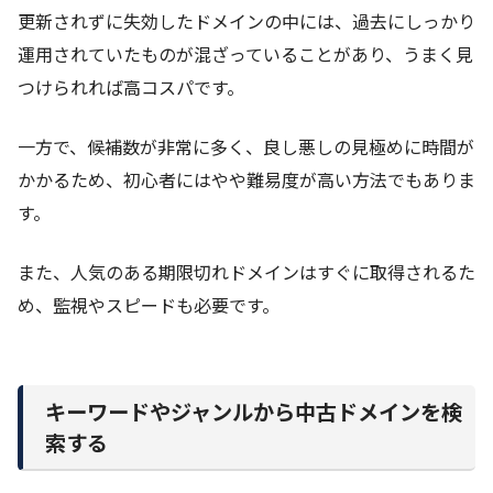
更新されずに失効したドメインの中には、過去にしっかり
運用されていたものが混ざっていることがあり、うまく見
つけられれば高コスパです。
一方で、候補数が非常に多く、良し悪しの見極めに時間が
かかるため、初心者にはやや難易度が高い方法でもありま
す。
また、人気のある期限切れドメインはすぐに取得されるた
め、監視やスピードも必要です。
キーワードやジャンルから中古ドメインを検
索する