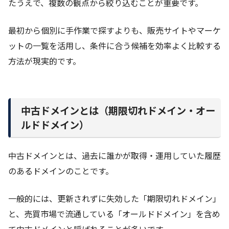
たうえで、複数の観点から絞り込むことが重要です。
最初から個別に手作業で探すよりも、販売サイトやマーケ
ットの一覧を活用し、条件に合う候補を効率よく比較する
方法が現実的です。
中古ドメインとは（期限切れドメイン・オー
ルドドメイン）
中古ドメインとは、過去に誰かが取得・運用していた履歴
のあるドメインのことです。
一般的には、更新されずに失効した「期限切れドメイン」
と、売買市場で流通している「オールドドメイン」を含め