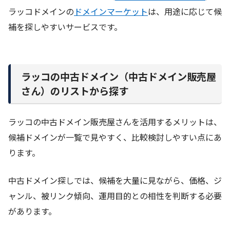
ラッコドメインの
ドメインマーケット
は、用途に応じて候
補を探しやすいサービスです。
ラッコの中古ドメイン（中古ドメイン販売屋
さん）のリストから探す
ラッコの中古ドメイン販売屋さんを活用するメリットは、
候補ドメインが一覧で見やすく、比較検討しやすい点にあ
ります。
中古ドメイン探しでは、候補を大量に見ながら、価格、ジ
ャンル、被リンク傾向、運用目的との相性を判断する必要
があります。