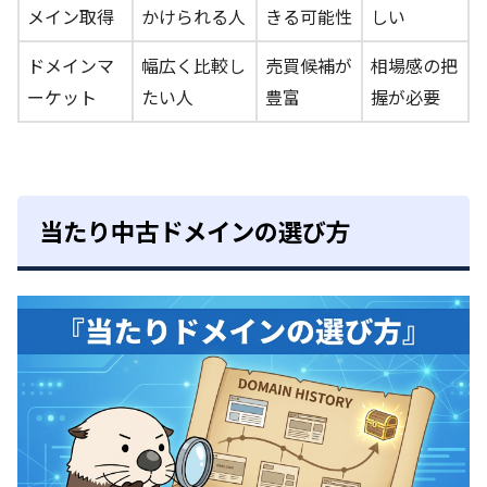
メイン取得
かけられる人
きる可能性
しい
ドメインマ
幅広く比較し
売買候補が
相場感の把
ーケット
たい人
豊富
握が必要
当たり中古ドメインの選び方