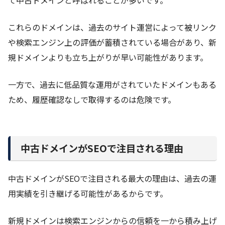
て中古ドメインと呼ばれることが多いです。
これらのドメインは、過去のサイト運営によって被リンク
や検索エンジン上の評価が蓄積されている場合があり、新
規ドメインよりも立ち上がりが早い可能性があります。
一方で、過去に低品質な運用がされていたドメインもある
ため、履歴確認なしで取得するのは危険です。
中古ドメインがSEOで注目される理由
中古ドメインがSEOで注目される最大の理由は、過去の運
用実績を引き継げる可能性があるからです。
新規ドメインは検索エンジンからの信頼を一から積み上げ