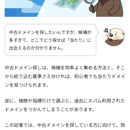
中古ドメインを探したいんですが、候補が
多すぎて、どこでどう探せば「当たり」に
出会えるのか分かりません。
中古ドメイン探しは、候補を効率よく集める方法と、そこ
から絞り込む基準さえ分ければ、初心者でも当たりドメイ
ンを見つけられます。
逆に、価格や指標だけで選ぶと、過去にスパム利用された
ドメインをつかんでしまうことがあります。
この記事では、中古ドメインを探している方に向けて、効