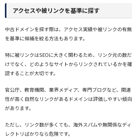
アクセスや被リンクを基準に探す
中古ドメインを探す際は、アクセス実績や被リンクの有無
を基準に候補を絞る方法もあります。
特に被リンクはSEOに大きく関わるため、リンク元の数だ
けでなく、どのようなサイトからリンクされているかを確
認することが大切です。
官公庁、教育機関、業界メディア、専門ブログなど、関連
性が高く自然なリンクがあるドメインは評価しやすい傾向
があります。
ただし、リンク数が多くても、海外スパムや無関係なディ
レクトリばかりなら危険です。