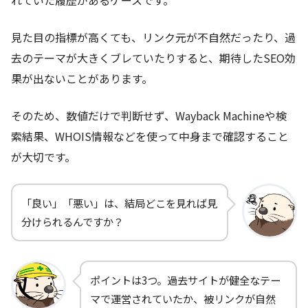
見た目の指標が高くても、リンク元が不自然だったり、過
去のテーマが大きくブレていたりすると、期待したSEO効
果が出ないことがあります。
そのため、数値だけで判断せず、Wayback Machineや検
索結果、WHOIS情報などを使って中身まで確認すること
が大切です。
「良い」「悪い」は、結局どこを見れば見
分けられるんですか？
ポイントは3つ。過去サイトが健全なテー
マで運営されていたか、被リンクが自然