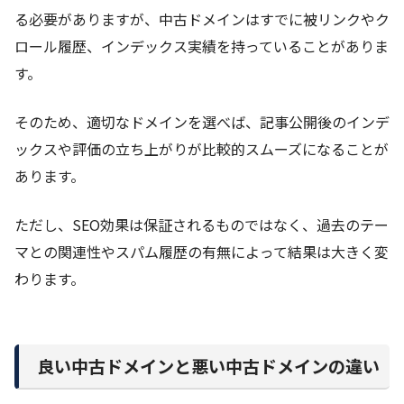
る必要がありますが、中古ドメインはすでに被リンクやク
ロール履歴、インデックス実績を持っていることがありま
す。
そのため、適切なドメインを選べば、記事公開後のインデ
ックスや評価の立ち上がりが比較的スムーズになることが
あります。
ただし、SEO効果は保証されるものではなく、過去のテー
マとの関連性やスパム履歴の有無によって結果は大きく変
わります。
良い中古ドメインと悪い中古ドメインの違い