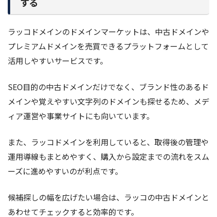
する
ラッコドメインのドメインマーケットは、中古ドメインや
プレミアムドメインを売買できるプラットフォームとして
活用しやすいサービスです。
SEO目的の中古ドメインだけでなく、ブランド性のあるド
メインや覚えやすい文字列のドメインも探せるため、メデ
ィア運営や事業サイトにも向いています。
また、ラッコドメインを利用していると、取得後の管理や
運用導線もまとめやすく、購入から設定までの流れをスム
ーズに進めやすいのが利点です。
候補探しの幅を広げたい場合は、ラッコの中古ドメインと
あわせてチェックすると効率的です。