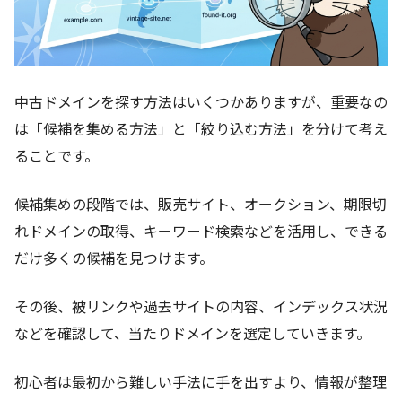
中古ドメインを探す方法はいくつかありますが、重要なの
は「候補を集める方法」と「絞り込む方法」を分けて考え
ることです。
候補集めの段階では、販売サイト、オークション、期限切
れドメインの取得、キーワード検索などを活用し、できる
だけ多くの候補を見つけます。
その後、被リンクや過去サイトの内容、インデックス状況
などを確認して、当たりドメインを選定していきます。
初心者は最初から難しい手法に手を出すより、情報が整理