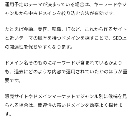
運用予定のテーマが決まっている場合は、キーワードやジ
ャンルから中古ドメインを絞り込む方法が有効です。
たとえば金融、美容、転職、ITなど、これから作るサイト
と近いテーマの履歴を持つドメインを探すことで、SEO上
の関連性を保ちやすくなります。
ドメイン名そのものにキーワードが含まれているかより
も、過去にどのような内容で運用されていたかのほうが重
要です。
販売サイトやドメインマーケットでジャンル別に候補を見
られる場合は、関連性の高いドメインを効率よく探せま
す。