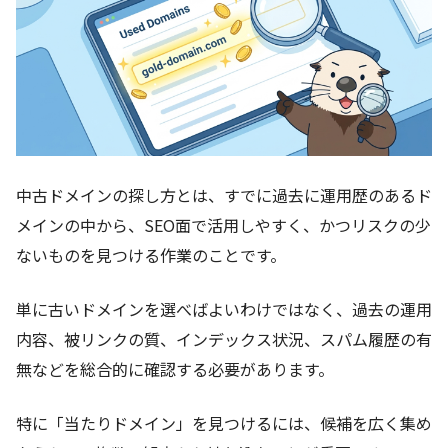
中古ドメインの探し方とは、すでに過去に運用歴のあるド
メインの中から、SEO面で活用しやすく、かつリスクの少
ないものを見つける作業のことです。
単に古いドメインを選べばよいわけではなく、過去の運用
内容、被リンクの質、インデックス状況、スパム履歴の有
無などを総合的に確認する必要があります。
特に「当たりドメイン」を見つけるには、候補を広く集め