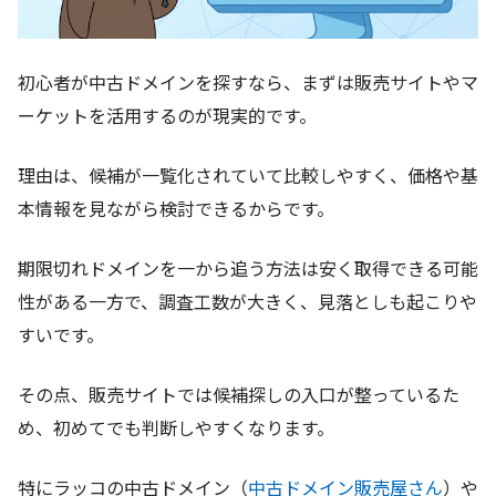
初心者が中古ドメインを探すなら、まずは販売サイトやマ
ーケットを活用するのが現実的です。
理由は、候補が一覧化されていて比較しやすく、価格や基
本情報を見ながら検討できるからです。
期限切れドメインを一から追う方法は安く取得できる可能
性がある一方で、調査工数が大きく、見落としも起こりや
すいです。
その点、販売サイトでは候補探しの入口が整っているた
め、初めてでも判断しやすくなります。
特にラッコの中古ドメイン（
中古ドメイン販売屋さん
）や