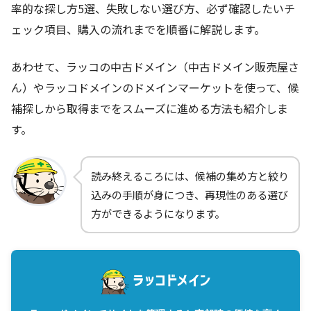
率的な探し方5選、失敗しない選び方、必ず確認したいチ
ェック項目、購入の流れまでを順番に解説します。
あわせて、ラッコの中古ドメイン（中古ドメイン販売屋さ
ん）やラッコドメインのドメインマーケットを使って、候
補探しから取得までをスムーズに進める方法も紹介しま
す。
読み終えるころには、候補の集め方と絞り
込みの手順が身につき、再現性のある選び
方ができるようになります。