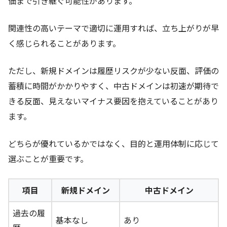
価まで引き継ぐ可能性があります。
関連性の高いテーマで適切に運用すれば、立ち上がりが早
く感じられることがあります。
ただし、新規ドメインは履歴リスクが少ない反面、評価の
蓄積に時間がかかりやすく、中古ドメインは初速が期待で
きる反面、見えないマイナス要因を抱えていることがあり
ます。
どちらが優れているかではなく、目的と運用体制に応じて
選ぶことが重要です。
項目
新規ドメイン
中古ドメイン
過去の履
基本なし
あり