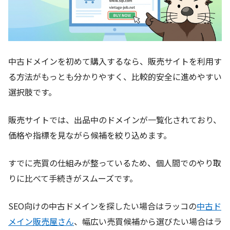
中古ドメインを初めて購入するなら、販売サイトを利用す
る方法がもっとも分かりやすく、比較的安全に進めやすい
選択肢です。
販売サイトでは、出品中のドメインが一覧化されており、
価格や指標を見ながら候補を絞り込めます。
すでに売買の仕組みが整っているため、個人間でのやり取
りに比べて手続きがスムーズです。
SEO向けの中古ドメインを探したい場合はラッコの
中古ド
メイン販売屋さん
、幅広い売買候補から選びたい場合はラ