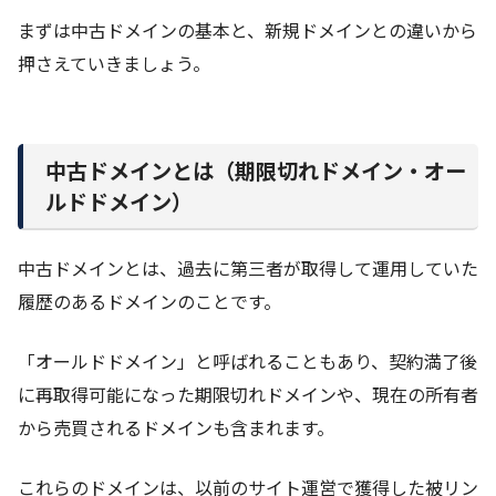
まずは中古ドメインの基本と、新規ドメインとの違いから
押さえていきましょう。
中古ドメインとは（期限切れドメイン・オー
ルドドメイン）
中古ドメインとは、過去に第三者が取得して運用していた
履歴のあるドメインのことです。
「オールドドメイン」と呼ばれることもあり、契約満了後
に再取得可能になった期限切れドメインや、現在の所有者
から売買されるドメインも含まれます。
これらのドメインは、以前のサイト運営で獲得した被リン