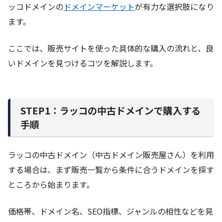
ッコドメインの
ドメインマーケット
が有力な選択肢になり
ます。
ここでは、販売サイトを使った具体的な購入の流れと、良
いドメインを見つけるコツを解説します。
STEP1：ラッコの中古ドメインで購入する
手順
ラッコの中古ドメイン（中古ドメイン販売屋さん）を利用
する場合は、まず販売一覧から条件に合うドメインを探す
ところから始まります。
価格帯、ドメイン名、SEO指標、ジャンルの相性などを見