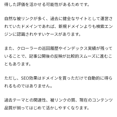
得した評価を活かせる可能性があるためです。
自然な被リンクが多く、過去に健全なサイトとして運営さ
れていたドメインであれば、新規ドメインよりも検索エン
ジンに認識されやすいケースがあります。
また、クローラーの巡回履歴やインデックス実績が残って
いることで、記事公開後の反映が比較的スムーズに進むこ
ともあります。
ただし、SEO効果はドメインを買っただけで自動的に得ら
れるものではありません。
過去テーマとの関連性、被リンクの質、現在のコンテンツ
品質が揃ってはじめて活かしやすくなります。