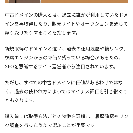
中古ドメインの購入とは、過去に誰かが利用していたドメ
インを再取得したり、販売サイトやオークションを通じて
譲り受けたりすることを指します。
新規取得のドメインと違い、過去の運用履歴や被リンク、
検索エンジンからの評価が残っている場合があるため、
SEOを意識するサイト運営者から注目されています。
ただし、すべての中古ドメインに価値があるわけではな
く、過去の使われ方によってはマイナス評価を引き継ぐこ
ともあります。
購入前には取得方法ごとの特徴を理解し、履歴確認やリン
ク調査を行ったうえで選ぶことが重要です。