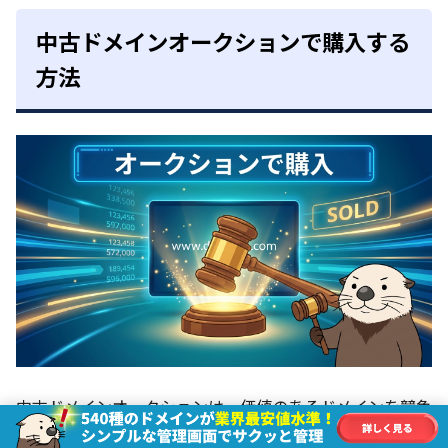
中古ドメインオークションで購入する
方法
中古ドメインオークションは、価値のあるドメインを競争
入札で取得する方法で、希少性の高いドメインやSEO評価