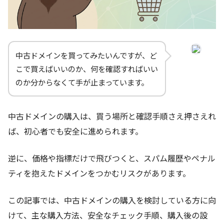
中古ドメインを買ってみたいんですが、ど
こで買えばいいのか、何を確認すればいい
のか分からなくて手が止まっています。
中古ドメインの購入は、買う場所と確認手順さえ押さえれ
ば、初心者でも安全に進められます。
逆に、価格や指標だけで飛びつくと、スパム履歴やペナル
ティを抱えたドメインをつかむリスクがあります。
この記事では、中古ドメインの購入を検討している方に向
けて、主な購入方法、安全なチェック手順、購入後の設