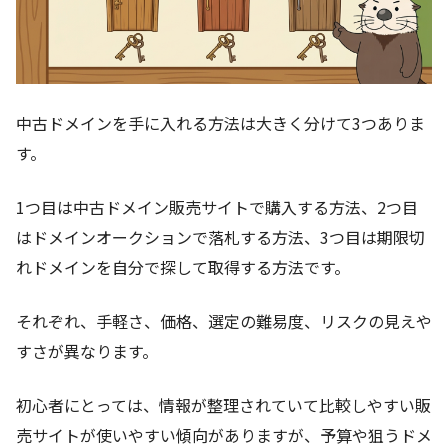
中古ドメインを手に入れる方法は大きく分けて3つありま
す。
1つ目は中古ドメイン販売サイトで購入する方法、2つ目
はドメインオークションで落札する方法、3つ目は期限切
れドメインを自分で探して取得する方法です。
それぞれ、手軽さ、価格、選定の難易度、リスクの見えや
すさが異なります。
初心者にとっては、情報が整理されていて比較しやすい販
売サイトが使いやすい傾向がありますが、予算や狙うドメ