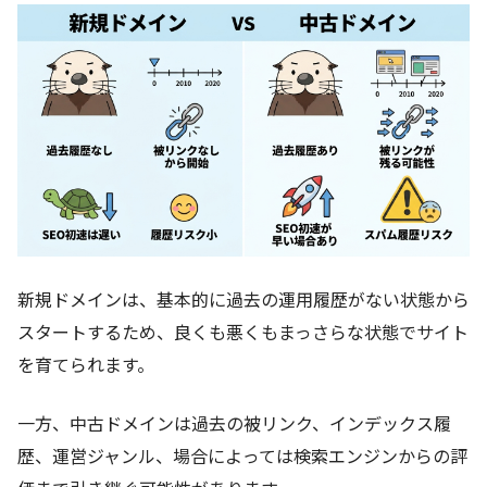
新規ドメインは、基本的に過去の運用履歴がない状態から
スタートするため、良くも悪くもまっさらな状態でサイト
を育てられます。
一方、中古ドメインは過去の被リンク、インデックス履
歴、運営ジャンル、場合によっては検索エンジンからの評