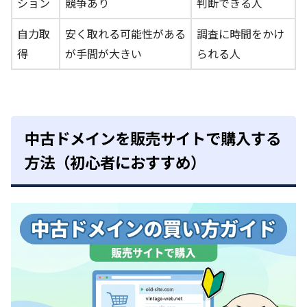
ション
競争あり
判断できる人
自力取
安く取れる可能性がある
調査に時間をかけ
得
が手間が大きい
られる人
中古ドメインを販売サイトで購入する
方法（初心者におすすめ）