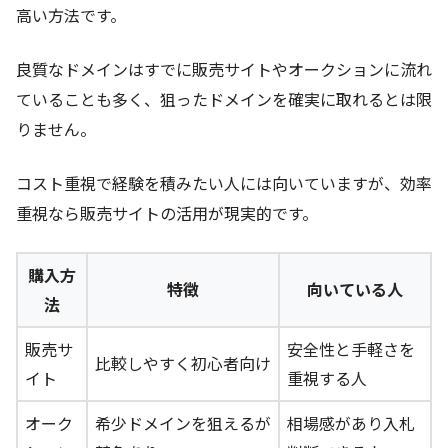
高い方法です。
良質なドメインはすでに販売サイトやオークションに流れ
ていることも多く、狙ったドメインを確実に取れるとは限
りません。
コスト重視で経験を積みたい人には向いていますが、効率
重視なら販売サイトの活用が現実的です。
購入方
特徴
向いている人
法
販売サ
安全性と手軽さを
比較しやすく初心者向け
イト
重視する人
オーク
希少ドメインを狙えるが
相場感があり入札