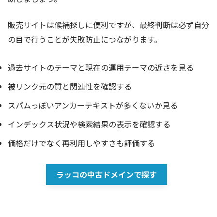
販売サイトは候補探しに便利ですが、最終判断は必ず自分
の目で行うことが失敗防止につながります。
過去サイトのテーマと現在の運用テーマの近さを見る
被リンク元の質と関連性を確認する
スパムっぽいアンカーテキストが多くないか見る
インデックス状況や検索結果の表示を確認する
価格だけでなく再利用しやすさも評価する
ラッコの中古ドメインで探す