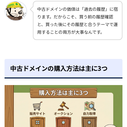
中古ドメインの価値は「過去の履歴」に宿
ります。だからこそ、買う前の履歴確認
と、買った後にその履歴と合うテーマで運
用することの両方が大事なんです。
中古ドメインの購入方法は主に3つ