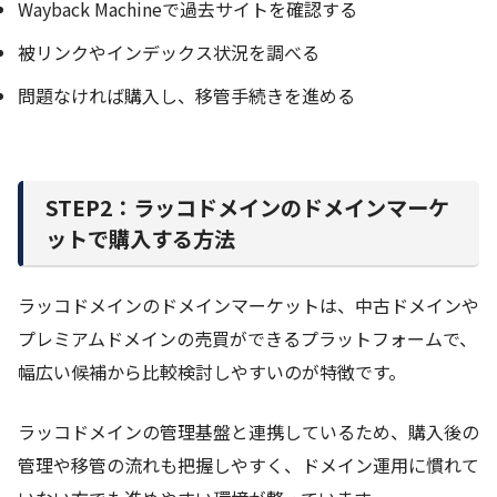
Wayback Machineで過去サイトを確認する
被リンクやインデックス状況を調べる
問題なければ購入し、移管手続きを進める
STEP2：ラッコドメインのドメインマーケ
ットで購入する方法
ラッコドメインのドメインマーケットは、中古ドメインや
プレミアムドメインの売買ができるプラットフォームで、
幅広い候補から比較検討しやすいのが特徴です。
ラッコドメインの管理基盤と連携しているため、購入後の
管理や移管の流れも把握しやすく、ドメイン運用に慣れて