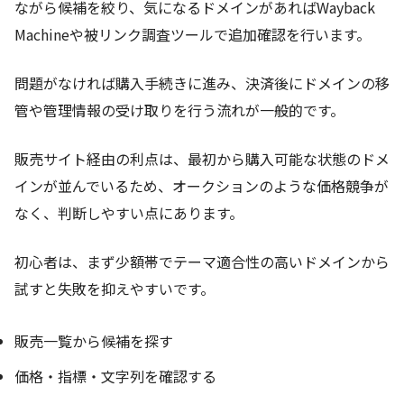
ながら候補を絞り、気になるドメインがあればWayback
Machineや被リンク調査ツールで追加確認を行います。
問題がなければ購入手続きに進み、決済後にドメインの移
管や管理情報の受け取りを行う流れが一般的です。
販売サイト経由の利点は、最初から購入可能な状態のドメ
インが並んでいるため、オークションのような価格競争が
なく、判断しやすい点にあります。
初心者は、まず少額帯でテーマ適合性の高いドメインから
試すと失敗を抑えやすいです。
販売一覧から候補を探す
価格・指標・文字列を確認する