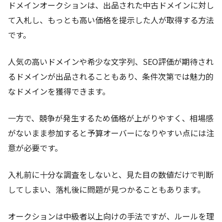
ドメインオークションは、出品された中古ドメインに対し
て入札し、もっとも高い価格を提示した人が取得する方法
です。
人気の高いドメインや希少な文字列、SEO評価が期待され
るドメインが出品されることもあり、条件次第では魅力的
なドメインを獲得できます。
一方で、競争が発生するため価格が上がりやすく、相場感
がないまま参加すると予算オーバーになりやすい点には注
意が必要です。
入札前に十分な調査をしないと、見た目の数値だけで判断
してしまい、落札後に問題が見つかることもあります。
オークションは中級者以上向けの手法ですが、ルールを理