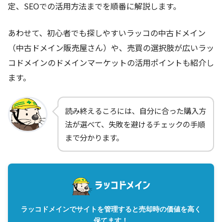
定、SEOでの活用方法までを順番に解説します。
あわせて、初心者でも探しやすいラッコの中古ドメイン
（中古ドメイン販売屋さん）や、売買の選択肢が広いラッ
コドメインのドメインマーケットの活用ポイントも紹介し
ます。
読み終えるころには、自分に合った購入方
法が選べて、失敗を避けるチェックの手順
まで分かります。
ラッコドメインでサイトを管理すると売却時の価値を高く
保てます！