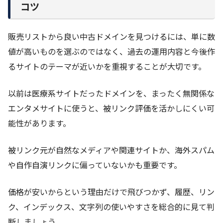
コツ
販売リストから良い中古ドメインを見つけるには、単に数
値が高いものを選ぶのではなく、過去の運用内容と今後作
るサイトのテーマが近いかを重視することが大切です。
以前は医療系サイトだったドメインを、まったく無関係な
エンタメサイトに使うと、被リンク評価を活かしにくい可
能性があります。
被リンク元が自然なメディアや関連サイトか、海外スパム
や自作自演リンクに偏っていないかも重要です。
価格が安いからという理由だけで飛びつかず、履歴、リン
ク、インデックス、文字列の使いやすさを総合的に見て判
断しましょう。