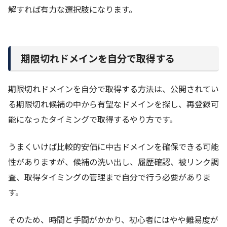
解すれば有力な選択肢になります。
期限切れドメインを自分で取得する
期限切れドメインを自分で取得する方法は、公開されてい
る期限切れ候補の中から有望なドメインを探し、再登録可
能になったタイミングで取得するやり方です。
うまくいけば比較的安価に中古ドメインを確保できる可能
性がありますが、候補の洗い出し、履歴確認、被リンク調
査、取得タイミングの管理まで自分で行う必要がありま
す。
そのため、時間と手間がかかり、初心者にはやや難易度が