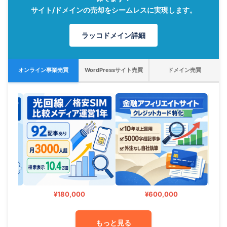
サイト/ドメインの売却をシームレスに実現します。
ラッコドメイン詳細
オンライン事業売買
WordPressサイト売買
ドメイン売買
¥180,000
¥600,000
もっと見る