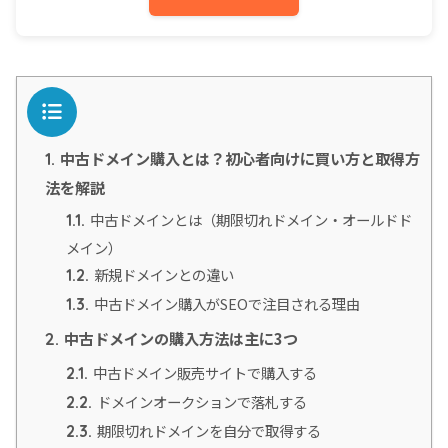
目次
中古ドメイン購入とは？初心者向けに買い方と取得方
1.
法を解説
中古ドメインとは（期限切れドメイン・オールドド
1.1.
メイン）
新規ドメインとの違い
1.2.
中古ドメイン購入がSEOで注目される理由
1.3.
中古ドメインの購入方法は主に3つ
2.
中古ドメイン販売サイトで購入する
2.1.
ドメインオークションで落札する
2.2.
期限切れドメインを自分で取得する
2.3.