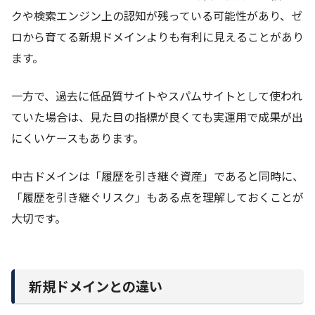
クや検索エンジン上の認知が残っている可能性があり、ゼ
ロから育てる新規ドメインよりも有利に見えることがあり
ます。
一方で、過去に低品質サイトやスパムサイトとして使われ
ていた場合は、見た目の指標が良くても実運用で成果が出
にくいケースもあります。
中古ドメインは「履歴を引き継ぐ資産」であると同時に、
「履歴を引き継ぐリスク」もある点を理解しておくことが
大切です。
新規ドメインとの違い