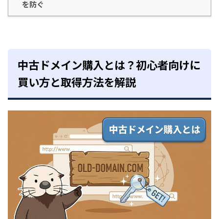
を防ぐ
中古ドメイン購入とは？初心者向けに
買い方と取得方法を解説