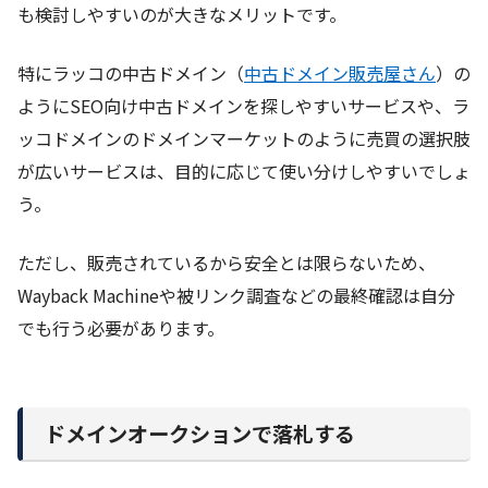
も検討しやすいのが大きなメリットです。
特にラッコの中古ドメイン（
中古ドメイン販売屋さん
）の
ようにSEO向け中古ドメインを探しやすいサービスや、ラ
ッコドメインのドメインマーケットのように売買の選択肢
が広いサービスは、目的に応じて使い分けしやすいでしょ
う。
ただし、販売されているから安全とは限らないため、
Wayback Machineや被リンク調査などの最終確認は自分
でも行う必要があります。
ドメインオークションで落札する