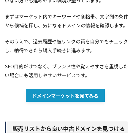
いない方でも進めやすい環境が整っています。
まずはマーケット内でキーワードや価格帯、文字列の条件
から候補を探し、気になるドメインの情報を確認します。
そのうえで、過去履歴や被リンクの質を自分でもチェック
し、納得できたら購入手続きに進みます。
SEO目的だけでなく、ブランド性や覚えやすさを重視した
い場合にも活用しやすいサービスです。
ドメインマーケットを見てみる
販売リストから良い中古ドメインを見つける