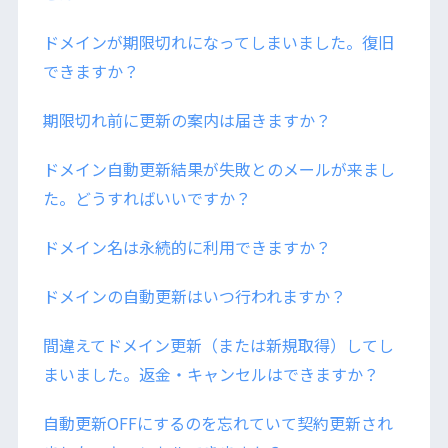
ドメインが期限切れになってしまいました。復旧
できますか？
期限切れ前に更新の案内は届きますか？
ドメイン自動更新結果が失敗とのメールが来まし
た。どうすればいいですか？
ドメイン名は永続的に利用できますか？
ドメインの自動更新はいつ行われますか？
間違えてドメイン更新（または新規取得）してし
まいました。返金・キャンセルはできますか？
自動更新OFFにするのを忘れていて契約更新され