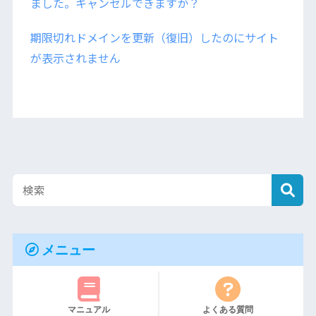
ました。キャンセルできますか？
期限切れドメインを更新（復旧）したのにサイト
が表示されません
メニュー
マニュアル
よくある質問