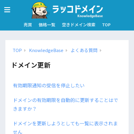
売買
価格一覧
空きドメイン検索
TOP
TOP
KnowledgeBase
よくある質問
ドメイン更新
有効期限通知の受信を停止したい
ドメインの有効期限を自動的に更新することはで
きますか？
ドメインを更新しようとしても一覧に表示されま
せん