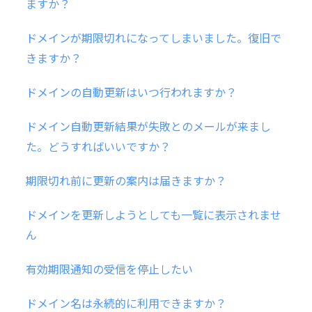
ますか？
ドメインが期限切れになってしまいました。復旧で
きますか？
ドメインの自動更新はいつ行われますか？
ドメイン自動更新結果が失敗とのメールが来まし
た。どうすればいいですか？
期限切れ前に更新の案内は届きますか？
ドメインを更新しようとしても一覧に表示されませ
ん
有効期限通知の受信を停止したい
ドメイン名は永続的に利用できますか？