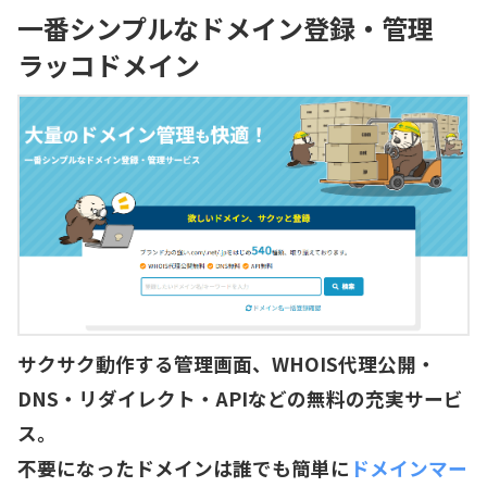
一番シンプルなドメイン登録・管理
ラッコドメイン
サクサク動作する管理画面、WHOIS代理公開・
DNS・リダイレクト・APIなどの無料の充実サービ
ス。
不要になったドメインは誰でも簡単に
ドメインマー