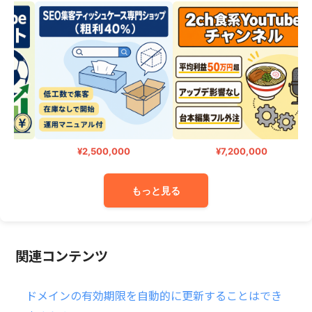
¥2,500,000
¥7,200,000
もっと見る
関連コンテンツ
ドメインの有効期限を自動的に更新することはでき