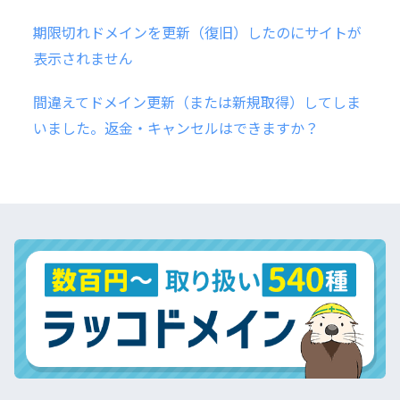
期限切れドメインを更新（復旧）したのにサイトが
表示されません
間違えてドメイン更新（または新規取得）してしま
いました。返金・キャンセルはできますか？