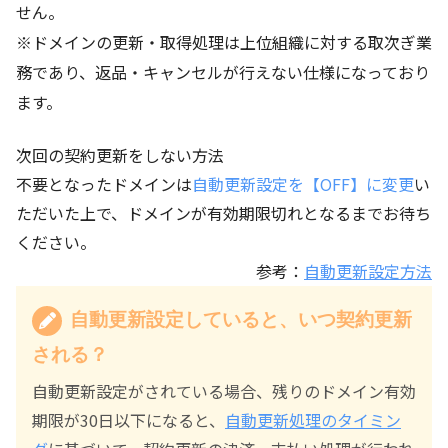
せん。
※ドメインの更新・取得処理は上位組織に対する取次ぎ業
務であり、返品・キャンセルが行えない仕様になっており
ます。
次回の契約更新をしない方法
不要となったドメインは
自動更新設定を【OFF】に変更
い
ただいた上で、ドメインが有効期限切れとなるまでお待ち
ください。
参考：
自動更新設定方法
自動更新設定していると、いつ契約更新
される？
自動更新設定がされている場合、残りのドメイン有効
期限が30日以下になると、
自動更新処理のタイミン