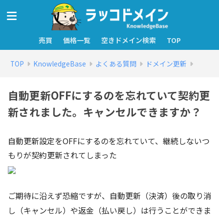
売買
価格一覧
空きドメイン検索
TOP
TOP
KnowledgeBase
よくある質問
ドメイン更新
自動更新OFFにするのを忘れていて契約更
新されました。キャンセルできますか？
自動更新設定をOFFにするのを忘れていて、継続しないつ
もりが契約更新されてしまった
ご期待に沿えず恐縮ですが、自動更新（決済）後の取り消
し（キャンセル）や返金（払い戻し）は行うことができま