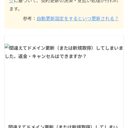
グ
に基づいて、契約更新の決済・支払い処理が行われ
ます。
参考：
自動更新設定をするといつ更新される？
間違えてドメイン更新（または新規取得）してしまい