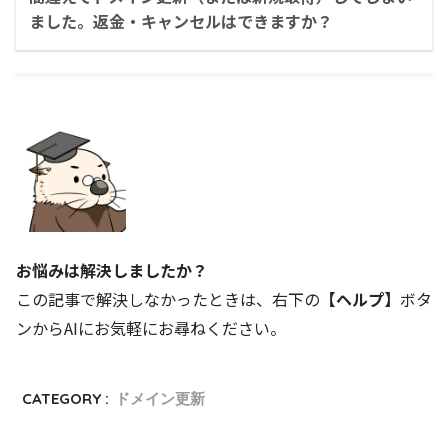
ました。返金・キャンセルはできますか？
お悩みは解決しましたか？
この記事で解決しなかったときは、右下の
【ヘルプ】
ボタ
ンからAIにお気軽にお尋ねください。
CATEGORY :
ドメイン更新