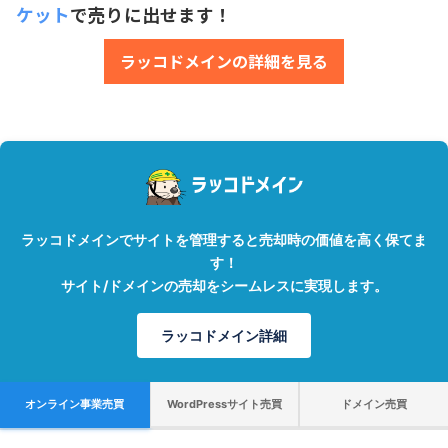
ケット
で売りに出せます！
ラッコドメインの詳細を見る
ラッコドメインでサイトを管理すると売却時の価値を高く保てま
す！
サイト/ドメインの売却をシームレスに実現します。
ラッコドメイン詳細
オンライン事業売買
WordPressサイト売買
ドメイン売買