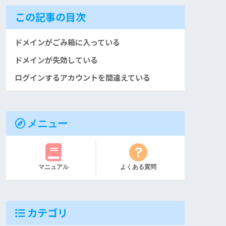
この記事の目次
ドメインがごみ箱に入っている
ドメインが失効している
ログインするアカウントを間違えている
メニュー
マニュアル
よくある質問
カテゴリ