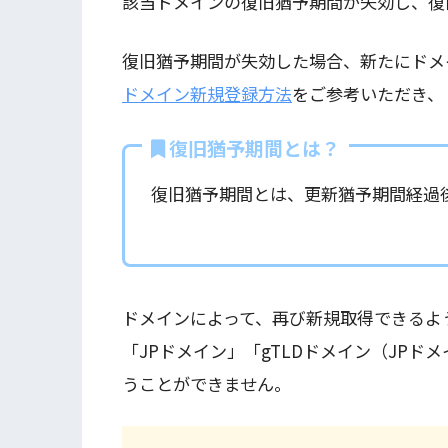
該当ドメインの復旧猶予期間が失効し、復
復旧猶予期間が失効した場合、新たにドメ
ドメイン新規登録方法
をご参考いただき、
復旧猶予期間とは？
復旧猶予期間とは、更新猶予期間経過
ドメインによって、再び新規取得できるよ
「JPドメイン」「gTLDドメイン（JP
うことができません。