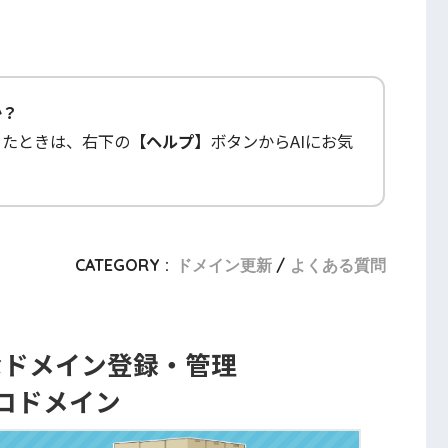
か？
ったときは、右下の
【ヘルプ】
ボタンからAIにお気
CATEGORY :
ドメイン更新
よくある質問
なドメイン登録・管理
コドメイン