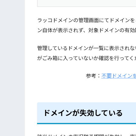
ラッコドメインの管理画面にてドメインを
ン自体が表示されず、対象ドメインの有効
管理しているドメインが一覧に表示されな
がごみ箱に入っていないか確認を行ってく
参考：
不要ドメイン
ドメインが失効している