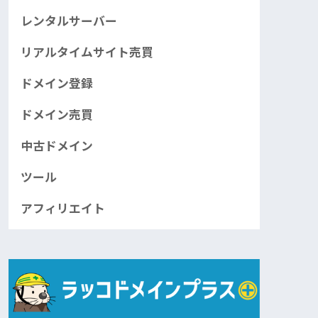
レンタルサーバー
リアルタイムサイト売買
ドメイン登録
ドメイン売買
中古ドメイン
ツール
アフィリエイト