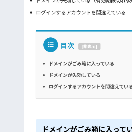
ドメインが失効している（有効期限切れ後
ログインするアカウントを間違えている
目次
[
非表示
]
ドメインがごみ箱に入っている
ドメインが失効している
ログインするアカウントを間違えてい
ドメインがごみ箱に入って