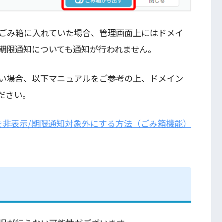
ごみ箱に入れていた場合、管理画面上にはドメイ
期限通知についても通知が行われません。
い場合、以下マニュアルをご参考の上、ドメイン
ださい。
を非表示/期限通知対象外にする方法（ごみ箱機能）