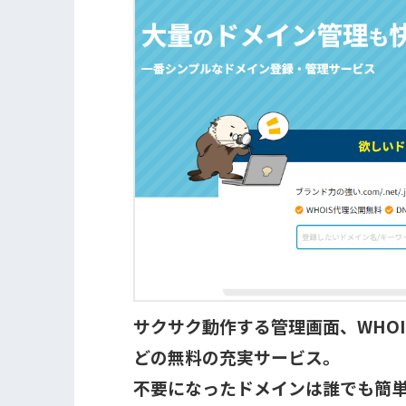
サクサク動作する管理画面、WHOI
どの無料の充実サービス。
不要になったドメインは誰でも簡