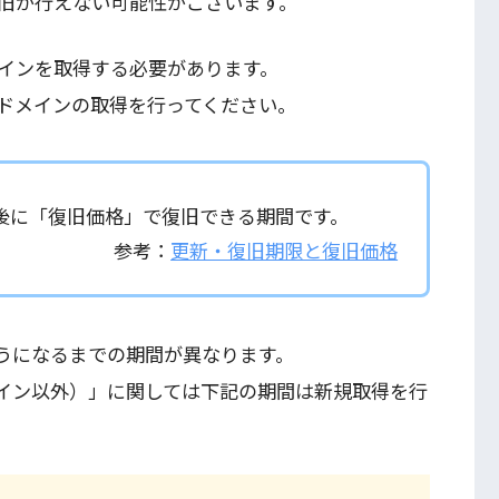
旧が行えない可能性がございます。
インを取得する必要があります。
ドメインの取得を行ってください。
後に「復旧価格」で復旧できる期間です。
参考：
更新・復旧期限と復旧価格
うになるまでの期間が異なります。
ドメイン以外）」に関しては下記の期間は新規取得を行