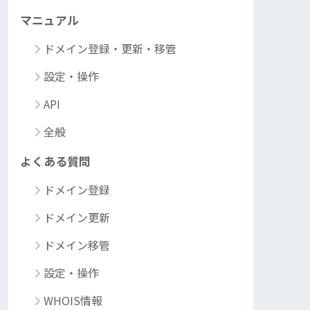
マニュアル
ドメイン登録・更新・移管
設定・操作
API
全般
よくある質問
ドメイン登録
ドメイン更新
ドメイン移管
設定・操作
WHOIS情報