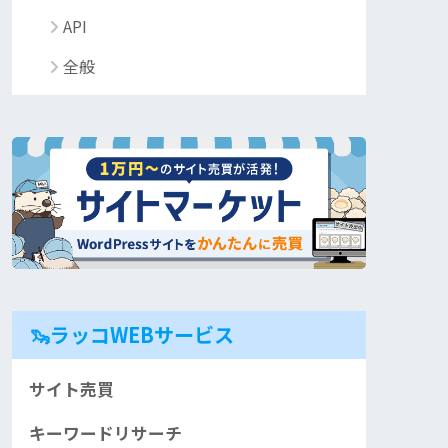
API
全般
🦦ラッコWEBサービス
サイト売買
キーワードリサーチ