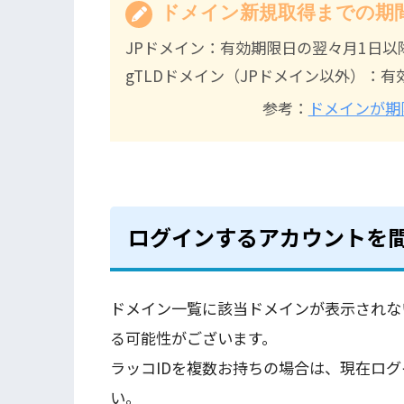
ドメイン新規取得までの期
JPドメイン：有効期限日の翌々月1日以
gTLDドメイン（JPドメイン以外）：有
参考：
ドメインが期
ログインするアカウントを
ドメイン一覧に該当ドメインが表示されな
る可能性がございます。
ラッコIDを複数お持ちの場合は、現在ロ
い。