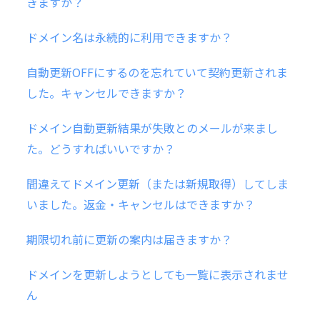
きますか？
ドメイン名は永続的に利用できますか？
自動更新OFFにするのを忘れていて契約更新されま
した。キャンセルできますか？
ドメイン自動更新結果が失敗とのメールが来まし
た。どうすればいいですか？
間違えてドメイン更新（または新規取得）してしま
いました。返金・キャンセルはできますか？
期限切れ前に更新の案内は届きますか？
ドメインを更新しようとしても一覧に表示されませ
ん