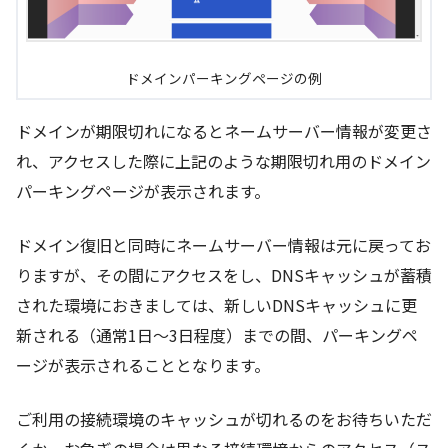
ドメインパーキングページの例
ドメインが期限切れになるとネームサーバー情報が変更さ
れ、アクセスした際に上記のような期限切れ用のドメイン
パーキングページが表示されます。
ドメイン復旧と同時にネームサーバー情報は元に戻ってお
りますが、その間にアクセスをし、DNSキャッシュが蓄積
された環境におきましては、新しいDNSキャッシュに更
新される（通常1日～3日程度）までの間、パーキングペ
ージが表示されることとなります。
ご利用の接続環境のキャッシュが切れるのをお待ちいただ