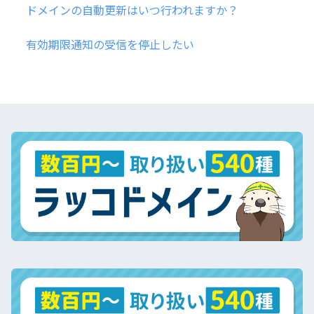
ドメインの自動更新はいつ行われますか？
有効期限通知の受信を停止したい