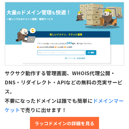
サクサク動作する管理画面、WHOIS代理公開・
DNS・リダイレクト・APIなどの無料の充実サービ
ス。
不要になったドメインは誰でも簡単に
ドメインマー
ケット
で売りに出せます！
ラッコドメインの詳細を見る