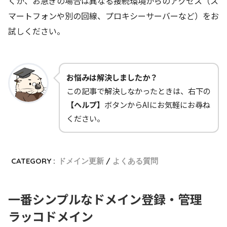
くか、お急ぎの場合は異なる接続環境からのアクセス（ス
マートフォンや別の回線、プロキシーサーバーなど）をお
試しください。
お悩みは解決しましたか？
この記事で解決しなかったときは、右下の
【ヘルプ】
ボタンからAIにお気軽にお尋ね
ください。
CATEGORY :
ドメイン更新
よくある質問
一番シンプルなドメイン登録・管理
ラッコドメイン