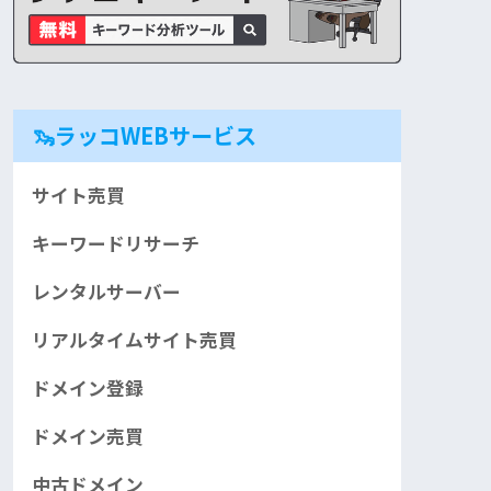
🦦ラッコWEBサービス
サイト売買
キーワードリサーチ
レンタルサーバー
リアルタイムサイト売買
ドメイン登録
ドメイン売買
中古ドメイン