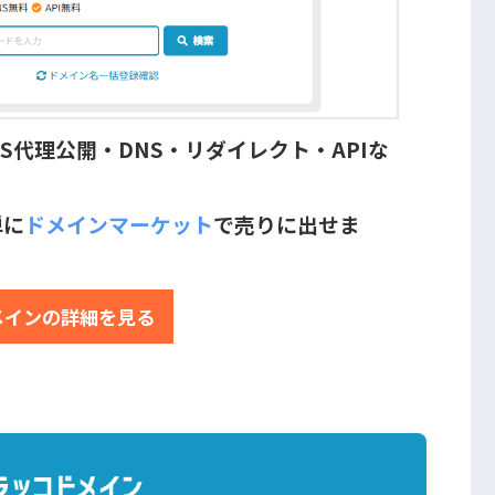
S代理公開・DNS・リダイレクト・APIな
単に
ドメインマーケット
で売りに出せま
メインの詳細を見る