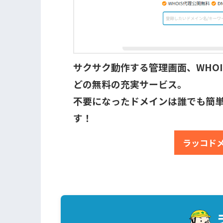
サクサク動作する管理画面、WHOI
どの無料の充実サービス。
不要になったドメインは誰でも簡
す！
ラッコド