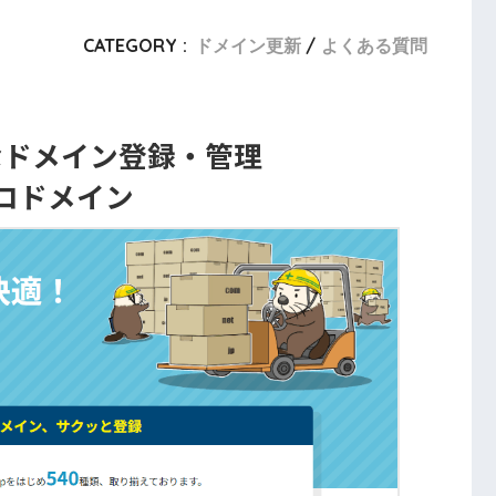
CATEGORY :
ドメイン更新
よくある質問
なドメイン登録・管理
コドメイン