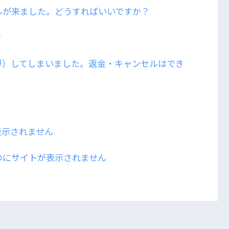
ルが来ました。どうすればいいですか？
？
得）してしまいました。返金・キャンセルはでき
表示されません
のにサイトが表示されません