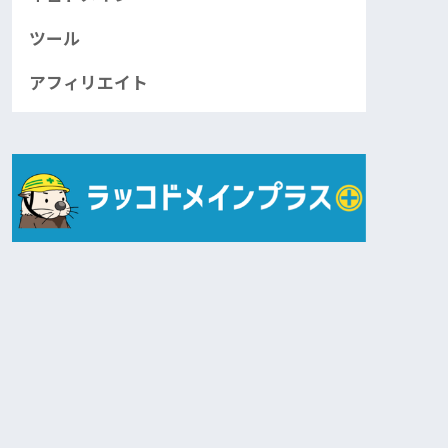
ツール
アフィリエイト