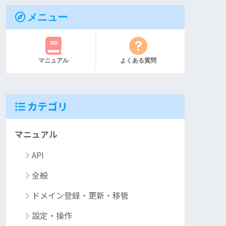
メニュー
マニュアル
よくある質問
カテゴリ
マニュアル
API
全般
ドメイン登録・更新・移管
設定・操作