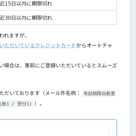
近15日以内に期限切れ
近30日以内に期限切れ
われますが、
いただいているクレジットカード
からオートチャ
い場合は、事前にご登録いただいているとスムーズ
ただいております（メール件名例：
有効期限自動更
）。
敗1 / 受付1)