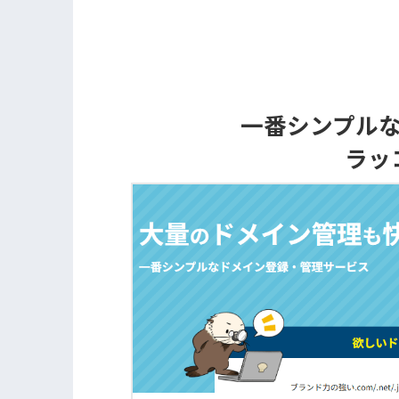
一番シンプル
ラッ