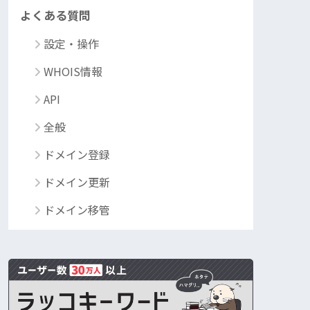
よくある質問
設定・操作
WHOIS情報
API
全般
ドメイン登録
ドメイン更新
ドメイン移管