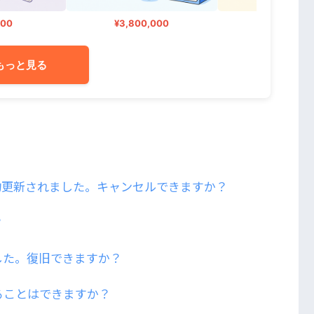
0
¥3,800,000
¥200,000
もっと見る
約更新されました。キャンセルできますか？
？
した。復旧できますか？
ることはできますか？