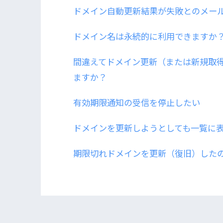
ドメイン自動更新結果が失敗とのメー
ドメイン名は永続的に利用できますか
間違えてドメイン更新（または新規取
ますか？
有効期限通知の受信を停止したい
ドメインを更新しようとしても一覧に
期限切れドメインを更新（復旧）した