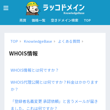
売買
価格一覧
空きドメイン検索
TOP
TOP
KnowledgeBase
よくある質問
WHOIS情報
WHOIS情報とは何ですか？
WHOIS代理公開とは何ですか？料金はかかります
か？
「登録者名義変更 承認依頼」と言うメールが届き
ました、これは何ですか？