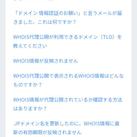
「ドメイン 情報認証のお願い」と言うメールが届
きました、これは何ですか？
WHOIS代理公開が利用できるドメイン（TLD）を
教えてください
WHOIS情報が反映されません
WHOIS代理公開で表示されるWHOIS情報はどんな
ものですか？
WHOIS情報が代理公開されているか確認する方法
はありますか？
.JPドメイン名を更新したのに、WHOIS情報に最
新の有効期限が反映されません