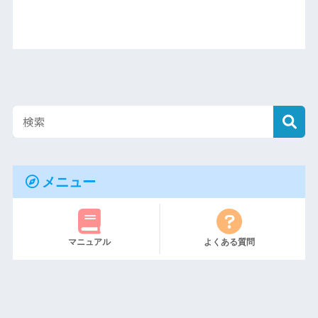
メニュー
マニュアル
よくある質問