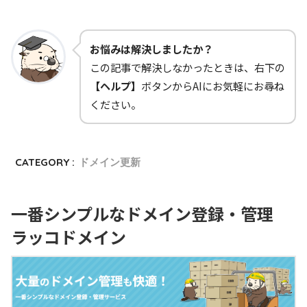
お悩みは解決しましたか？
この記事で解決しなかったときは、右下の
【ヘルプ】
ボタンからAIにお気軽にお尋ね
ください。
CATEGORY :
ドメイン更新
一番シンプルなドメイン登録・管理
ラッコドメイン