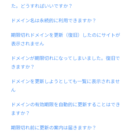
た。どうすればいいですか？
ドメイン名は永続的に利用できますか？
期限切れドメインを更新（復旧）したのにサイトが
表示されません
ドメインが期限切れになってしまいました。復旧で
きますか？
ドメインを更新しようとしても一覧に表示されませ
ん
ドメインの有効期限を自動的に更新することはでき
ますか？
期限切れ前に更新の案内は届きますか？