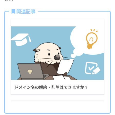
関連記事
ドメイン名の解約・削除はできますか？