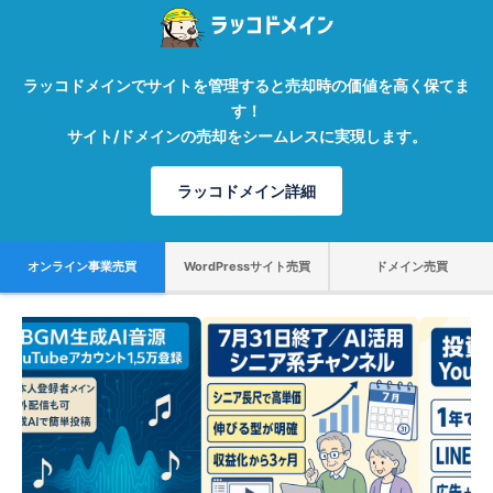
ラッコドメインでサイトを管理すると売却時の価値を高く保てま
す！
サイト/ドメインの売却をシームレスに実現します。
ラッコドメイン詳細
オンライン事業売買
WordPressサイト売買
ドメイン売買