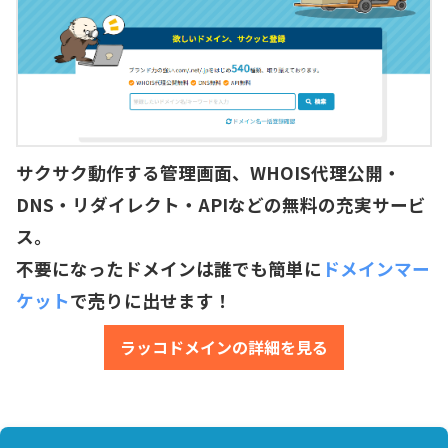
サクサク動作する管理画面、WHOIS代理公開・
DNS・リダイレクト・APIなどの無料の充実サービ
ス。
不要になったドメインは誰でも簡単に
ドメインマー
ケット
で売りに出せます！
ラッコドメインの詳細を見る