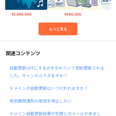
¥2,000,000
¥300,000
もっと見る
関連コンテンツ
自動更新OFFにするのを忘れていて契約更新されま
した。キャンセルできますか？
ドメインの自動更新はいつ行われますか？
有効期限通知の受信を停止したい
ドメイン自動更新結果が失敗とのメールが来まし