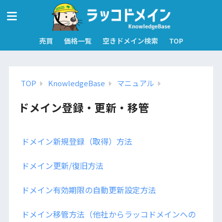
売買
価格一覧
空きドメイン検索
TOP
TOP
KnowledgeBase
マニュアル
ドメイン登録・更新・移管
ドメイン新規登録（取得）方法
ドメイン更新/復旧方法
ドメイン有効期限の自動更新設定方法
ドメイン移管方法（他社からラッコドメインへの