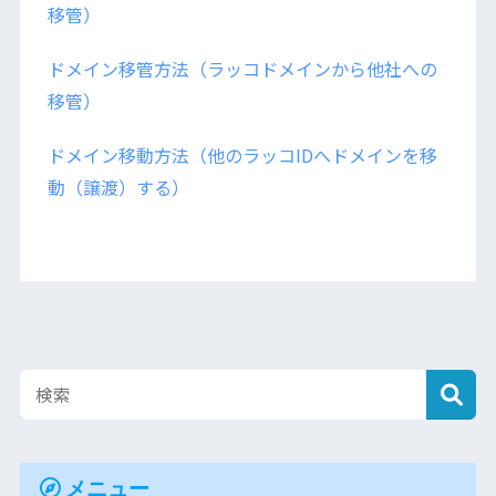
移管）
ドメイン移管方法（ラッコドメインから他社への
移管）
ドメイン移動方法（他のラッコIDへドメインを移
動（譲渡）する）
メニュー