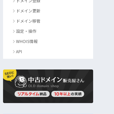
ドメイン登録
ドメイン更新
ドメイン移管
設定・操作
WHOIS情報
API