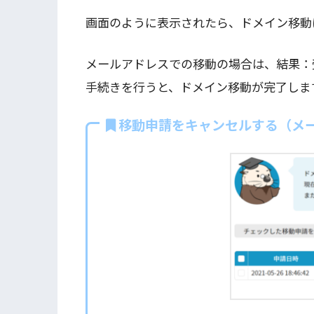
画面のように表示されたら、ドメイン移動
メールアドレスでの移動の場合は、結果：
手続きを行うと、ドメイン移動が完了しま
移動申請をキャンセルする（メ