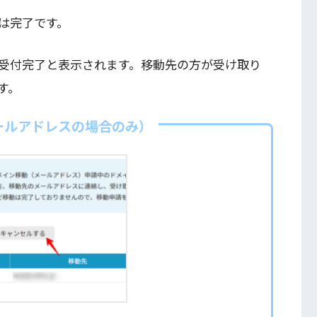
は完了です。
受付完了と表示されます。移動先の方が受け取り
す。
ールアドレスの場合のみ）