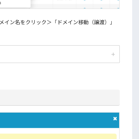
メイン名をクリック＞「ドメイン移動（譲渡）」