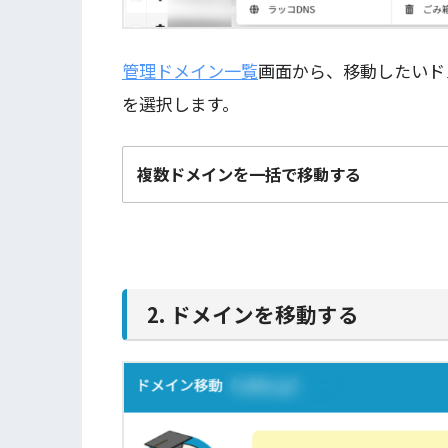
管理ドメイン一覧
画面から、移動したいド
を選択します。
複数ドメインを一括で移動する
2. ドメインを移動する