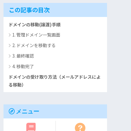
この記事の目次
ドメインの移動(譲渡)手順
1. 管理ドメイン一覧画面
2. ドメインを移動する
3. 最終確認
4. 移動完了
ドメインの受け取り方法（メールアドレスによ
る移動）
メニュー