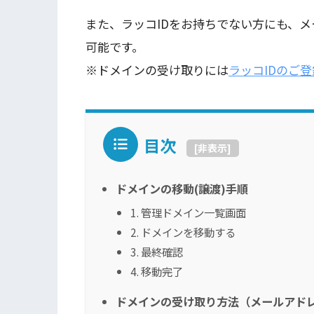
また、ラッコIDをお持ちでない方にも、
可能です。
※ドメインの受け取りには
ラッコIDのご登
目次
[
非表示
]
ドメインの移動(譲渡)手順
1. 管理ドメイン一覧画面
2. ドメインを移動する
3. 最終確認
4. 移動完了
ドメインの受け取り方法（メールアド