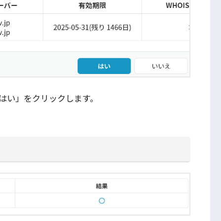
はい」をクリックします。