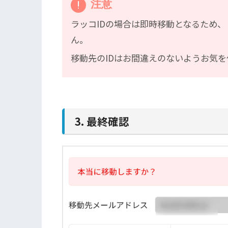
注意
ラッコIDの場合は即時移動となるため
ん。
移動先のIDはお間違えのないようお気
3. 最終確認