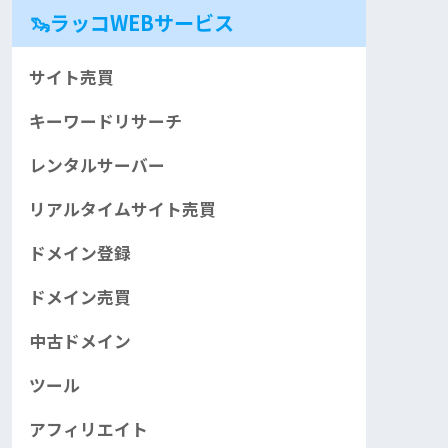
🦦ラッコWEBサービス
サイト売買
キーワードリサーチ
レンタルサーバー
リアルタイムサイト売買
ドメイン登録
ドメイン売買
中古ドメイン
ツール
アフィリエイト