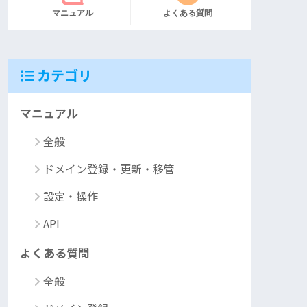
マニュアル
よくある質問
カテゴリ
マニュアル
全般
ドメイン登録・更新・移管
設定・操作
API
よくある質問
全般