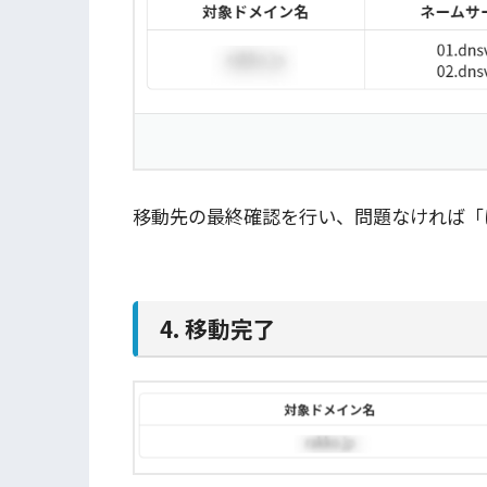
移動先の最終確認を行い、問題なければ「
4. 移動完了