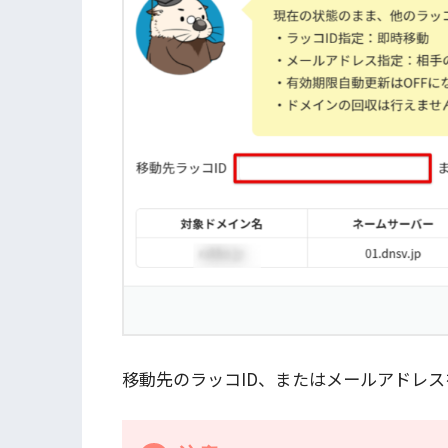
移動先のラッコID、またはメールアドレ