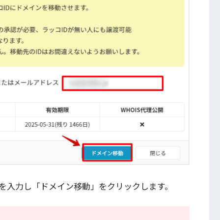
スを入力し「ドメイン移動」をクリックします。