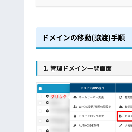
ドメインの移動(譲渡)手順
1. 管理ドメイン一覧画面