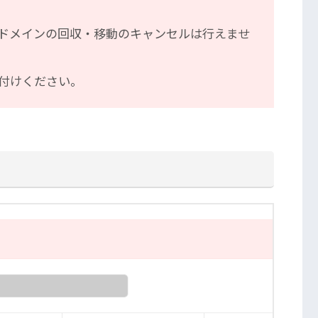
、ドメインの回収・移動のキャンセルは行えませ
を付けください。