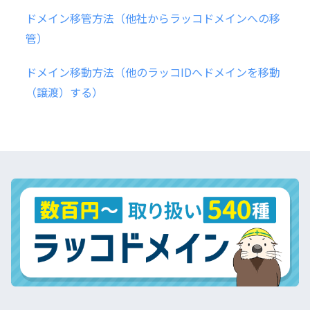
ドメイン移管方法（他社からラッコドメインへの移
管）
ドメイン移動方法（他のラッコIDへドメインを移動
（譲渡）する）