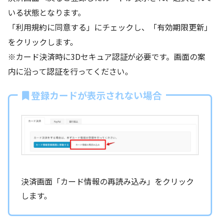
いる状態となります。
「利用規約に同意する」にチェックし、「有効期限更新」
をクリックします。
※カード決済時に3Dセキュア認証が必要です。画面の案
内に沿って認証を行ってください。
登録カードが表示されない場合
決済画面「カード情報の再読み込み」をクリック
します。