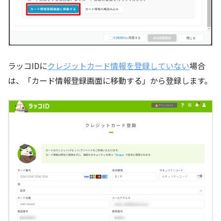
ラッコIDに
クレジットカード情報を登録していない
場合
は、「カード情報登録画面に移動する」から登録します。