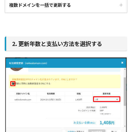
複数ドメインを一括で更新する
2. 更新年数と支払い方法を選択する