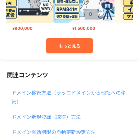
¥800,000
¥1,500,000
¥3,
もっと見る
関連コンテンツ
ドメイン移管方法（ラッコドメインから他社への移
管）
ドメイン新規登録（取得）方法
ドメイン有効期限の自動更新設定方法