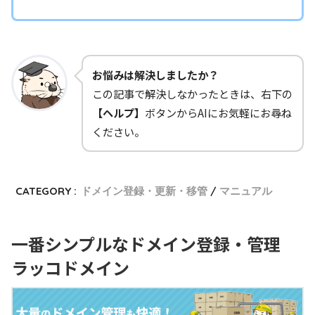
お悩みは解決しましたか？
この記事で解決しなかったときは、右下の
【ヘルプ】
ボタンからAIにお気軽にお尋ね
ください。
CATEGORY :
ドメイン登録・更新・移管
マニュアル
一番シンプルなドメイン登録・管理
ラッコドメイン