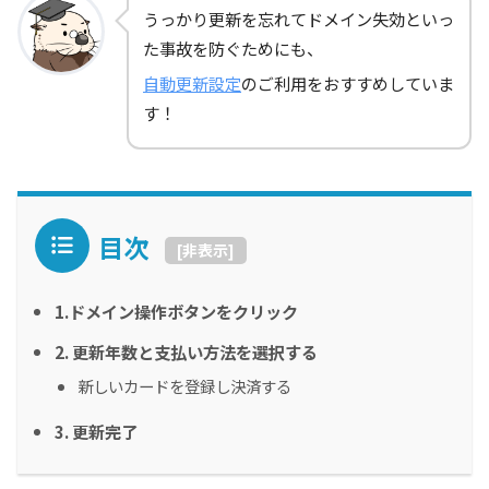
うっかり更新を忘れてドメイン失効といっ
た事故を防ぐためにも、
自動更新設定
のご利用をおすすめしていま
す！
目次
[
非表示
]
1.ドメイン操作ボタンをクリック
2. 更新年数と支払い方法を選択する
新しいカードを登録し決済する
3. 更新完了