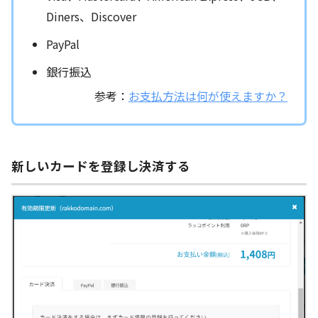
Diners、Discover
PayPal
銀行振込
参考：
お支払方法は何が使えますか？
新しいカードを登録し決済する