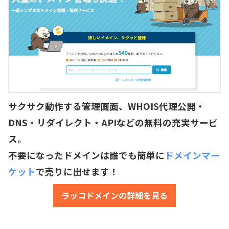
サクサク動作する管理画面、WHOIS代理公開・
DNS・リダイレクト・APIなどの無料の充実サービ
ス。
不要になったドメインは誰でも簡単に
ドメインマー
ケット
で売りに出せます！
ラッコドメインの詳細を見る