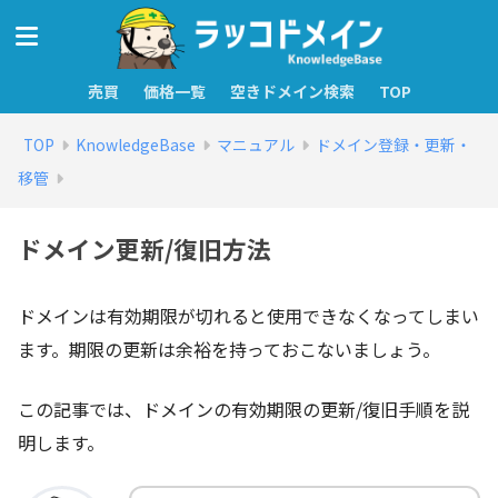
売買
価格一覧
空きドメイン検索
TOP
TOP
KnowledgeBase
マニュアル
ドメイン登録・更新・
移管
ドメイン更新/復旧方法
ドメインは有効期限が切れると使用できなくなってしまい
ます。期限の更新は余裕を持っておこないましょう。
この記事では、ドメインの有効期限の更新/復旧手順を説
明します。