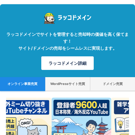
ラッコドメインでサイトを管理すると売却時の価値を高く保てま
す！
サイト/ドメインの売却をシームレスに実現します。
ラッコドメイン詳細
オンライン事業売買
WordPressサイト売買
ドメイン売買