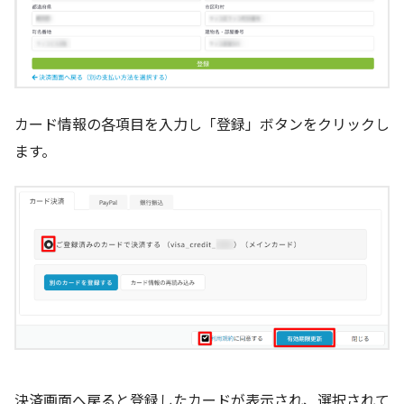
カード情報の各項目を入力し「登録」ボタンをクリックし
ます。
決済画面へ戻ると登録したカードが表示され、選択されて