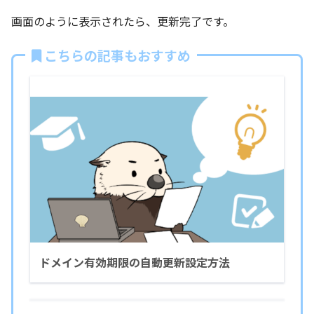
画面のように表示されたら、更新完了です。
こちらの記事もおすすめ
ドメイン有効期限の自動更新設定方法