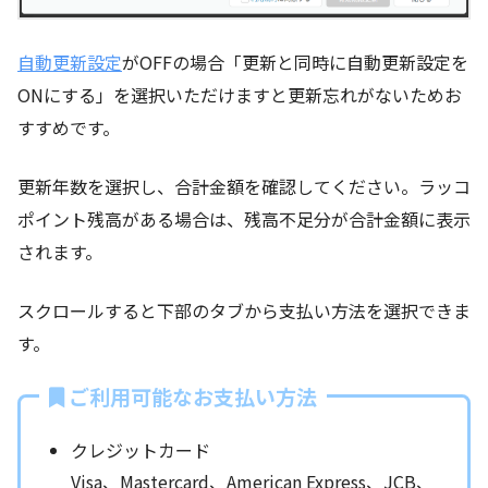
自動更新設定
がOFFの場合「更新と同時に自動更新設定を
ONにする」を選択いただけますと更新忘れがないためお
すすめです。
更新年数を選択し、合計金額を確認してください。ラッコ
ポイント残高がある場合は、残高不足分が合計金額に表示
されます。
スクロールすると下部のタブから支払い方法を選択できま
す。
ご利用可能なお支払い方法
クレジットカード
Visa、Mastercard、American Express、JCB、