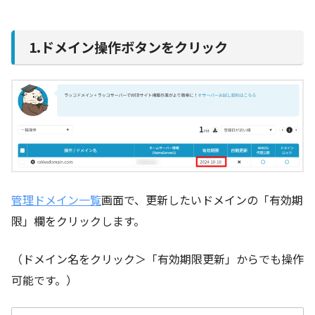
1.ドメイン操作ボタンをクリック
管理ドメイン一覧
画面で、更新したいドメインの「有効期
限」欄をクリックします。
（ドメイン名をクリック＞「有効期限更新」からでも操作
可能です。）