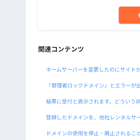
関連コンテンツ
ネームサーバーを変更したのにサイト
「管理者ロックドメイン」とエラーが
結果に受付と表示されます。どういう
登録したドメインを、他社レンタルサ
ドメインの使用を停止・廃止されるこ