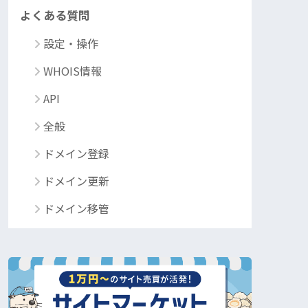
よくある質問
設定・操作
WHOIS情報
API
全般
ドメイン登録
ドメイン更新
ドメイン移管