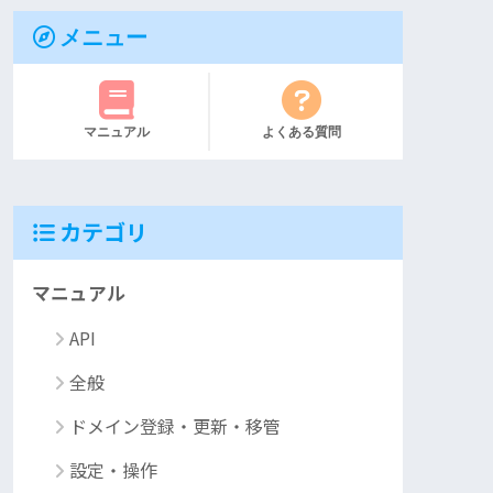
メニュー
マニュアル
よくある質問
カテゴリ
マニュアル
API
全般
ドメイン登録・更新・移管
設定・操作