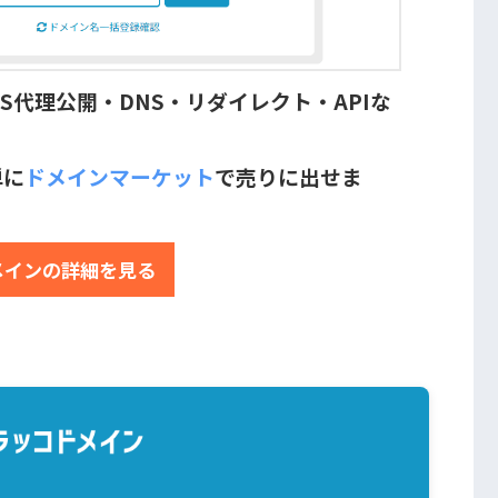
S代理公開・DNS・リダイレクト・APIな
単に
ドメインマーケット
で売りに出せま
メインの詳細を見る