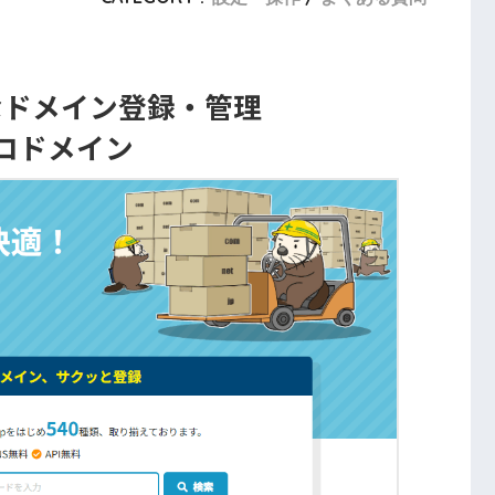
なドメイン登録・管理
コドメイン