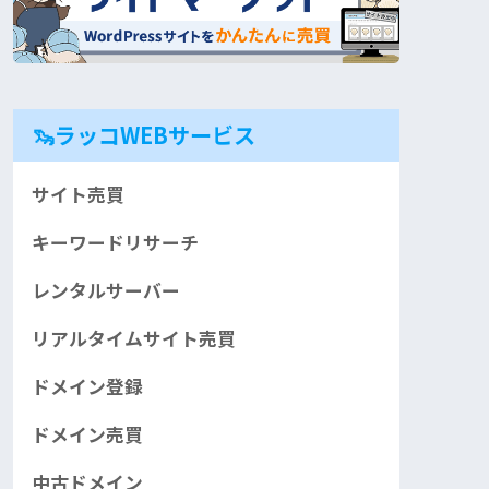
🦦ラッコWEBサービス
サイト売買
キーワードリサーチ
レンタルサーバー
リアルタイムサイト売買
ドメイン登録
ドメイン売買
中古ドメイン