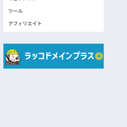
ツール
アフィリエイト