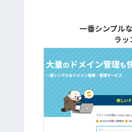
一番シンプル
ラッ