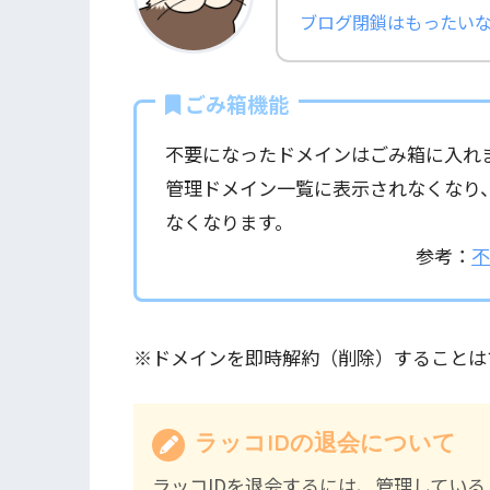
ブログ閉鎖はもったい
ごみ箱機能
不要になったドメインはごみ箱に入れ
管理ドメイン一覧に表示されなくなり
なくなります。
参考：
※ドメインを即時解約（削除）することは
ラッコIDの退会について
ラッコIDを退会するには、管理してい