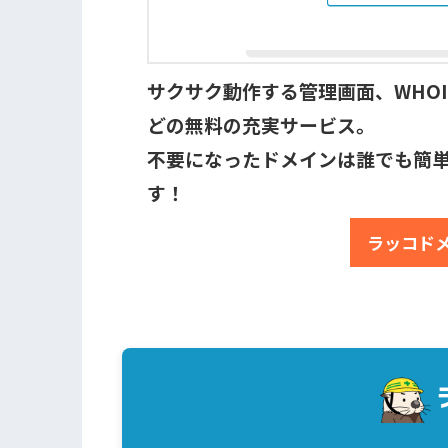
サクサク動作する管理画面、WHOI
どの無料の充実サービス。
不要になったドメインは誰でも簡
す！
ラッコド