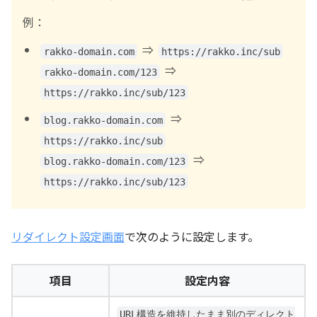
例：
⇒
rakko-domain.com
https://rakko.inc/sub
⇒
rakko-domain.com/123
https://rakko.inc/sub/123
⇒
blog.rakko-domain.com
https://rakko.inc/sub
⇒
blog.rakko-domain.com/123
https://rakko.inc/sub/123
リダイレクト設定画面
で次のように設定します。
項目
設定内容
URL構造を維持したまま別のディレクト