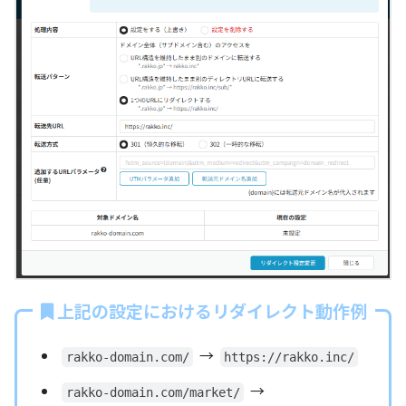
上記の設定におけるリダイレクト動作例
→
rakko-domain.com/
https://rakko.inc/
→
rakko-domain.com/market/