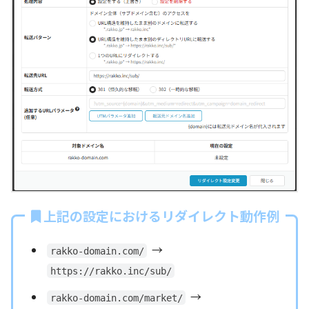
上記の設定におけるリダイレクト動作例
→
rakko-domain.com/
https://rakko.inc/sub/
→
rakko-domain.com/market/