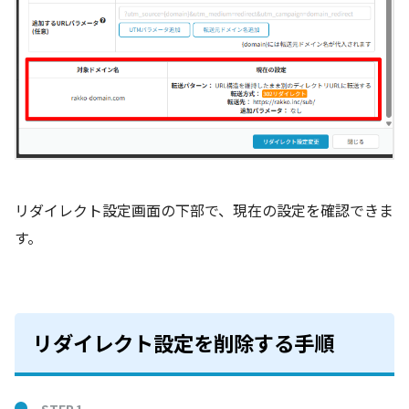
リダイレクト設定画面の下部で、現在の設定を確認できま
す。
リダイレクト設定を削除する手順
STEP.1