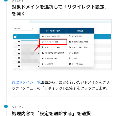
対象ドメインを選択して「リダイレクト設定」
を開く
管理ドメイン一覧
画面から、設定を行いたいドメインをクリ
ック→メニューの「リダイレクト設定」をクリックします。
STEP.2
処理内容で「設定を削除する」を選択