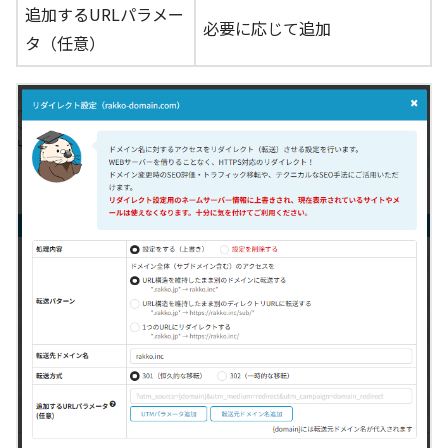
追加するURLパラメー
必要に応じて追加
タ（任意）