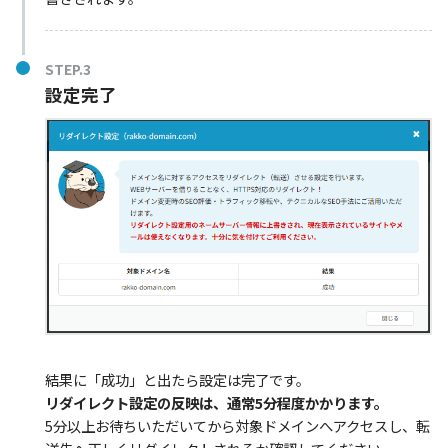
STEP.3
設定完了
結果に「成功」と出たら設定は完了です。
リダイレクト設定の反映は、通常5分程度かかります。
5分以上お待ちいただいてから対象ドメインへアクセスし、転