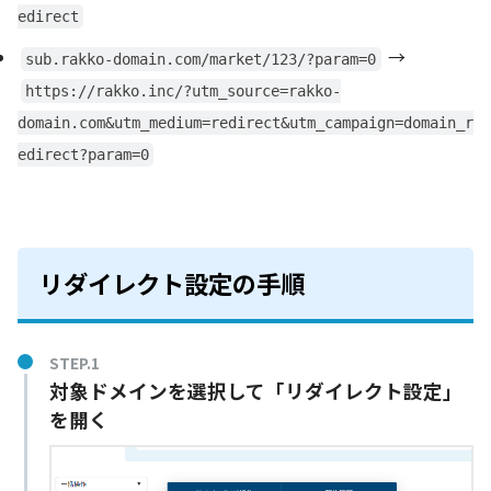
edirect
→
sub.rakko-domain.com/market/123/?param=0
https://rakko.inc/?utm_source=rakko-
domain.com&utm_medium=redirect&utm_campaign=domain_r
edirect?param=0
リダイレクト設定の手順
STEP.1
対象ドメインを選択して「リダイレクト設定」
を開く