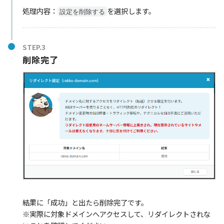
処理内容：
を選択します。
設定を削除する
STEP.3
削除完了
結果に「成功」と出たら削除完了です。
※実際に対象ドメインへアクセスして、リダイレクトされな