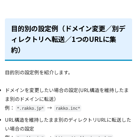
目的別の設定例（ドメイン変更／別デ
ィレクトリへ転送／1つのURLに集
約）
目的別の設定例を紹介します。
ドメインを変更したい場合の設定(URL構造を維持したま
ま別のドメインに転送）
例：
→
*.rakko.jp*
rakko.inc*
URL構造を維持したまま別のディレクトリURLに転送した
い場合の設定