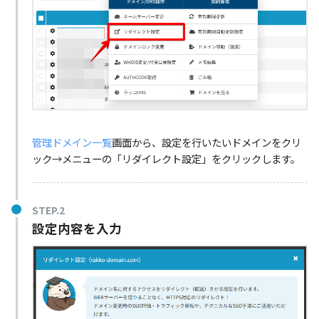
管理ドメイン一覧
画面から、設定を行いたいドメインをクリ
ック→メニューの「リダイレクト設定」をクリックします。
STEP.2
設定内容を入力