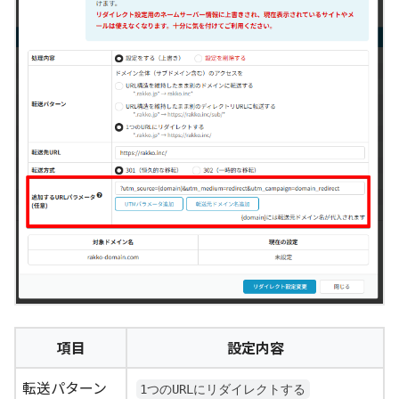
項目
設定内容
転送パターン
1つのURLにリダイレクトする