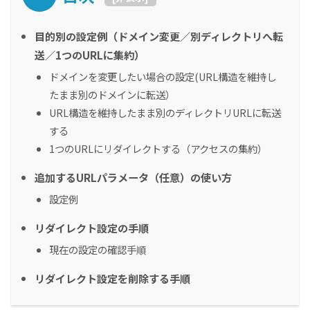
目的別の設定例（ドメイン変更／別ディレクトリへ転
送／1つのURLに集約）
ドメインを変更したい場合の設定(URL構造を維持し
たまま別のドメインに転送）
URL構造を維持したまま別のディレクトリURLに転送
する
1つのURLにリダイレクトする（アクセスの集約）
追加するURLパラメータ（任意）の使い方
設定例
リダイレクト設定の手順
現在の設定の確認手順
リダイレクト設定を削除する手順