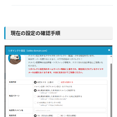
現在の設定の確認手順