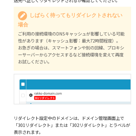
送先へ正しくリダイレクトされるか確認してください。
しばらく待ってもリダイレクトされない
場合
ご利用の接続環境のDNSキャッシュが影響している可能
性があります（キャッシュ影響：最大72時間程度）。
お急ぎの場合は、スマートフォンや別の回線、プロキシ
ーサーバーからアクセスするなど接続環境を変えて再度
お試しください。
リダイレクト設定中のドメインは、ドメイン管理画面上で
「301リダイレクト」または「302リダイレクト」とラベルが
表示されます。