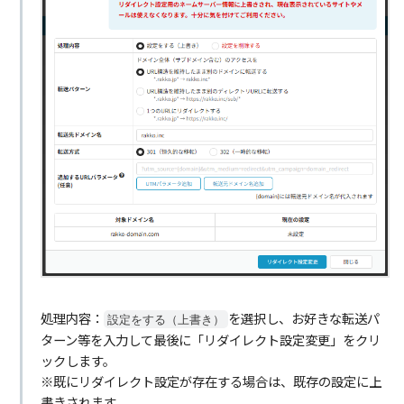
処理内容：
を選択し、お好きな転送パ
設定をする（上書き）
ターン等を入力して最後に「リダイレクト設定変更」をクリ
ックします。
※既にリダイレクト設定が存在する場合は、既存の設定に上
書きされます。