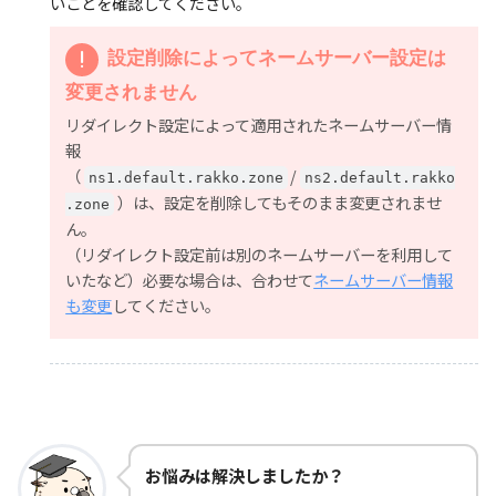
いことを確認してください。
設定削除によってネームサーバー設定は
変更されません
リダイレクト設定によって適用されたネームサーバー情
報
（
/
ns1.default.rakko.zone
ns2.default.rakko
）は、設定を削除してもそのまま変更されませ
.zone
ん。
（リダイレクト設定前は別のネームサーバーを利用して
いたなど）必要な場合は、合わせて
ネームサーバー情報
も変更
してください。
お悩みは解決しましたか？