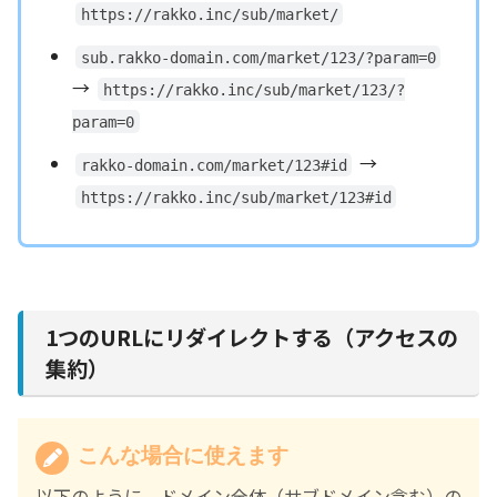
https://rakko.inc/sub/market/
sub.rakko-domain.com/market/123/?param=0
→
https://rakko.inc/sub/market/123/?
param=0
→
rakko-domain.com/market/123#id
https://rakko.inc/sub/market/123#id
1つのURLにリダイレクトする（アクセスの
集約）
こんな場合に使えます
以下のように、ドメイン全体（サブドメイン含む）の