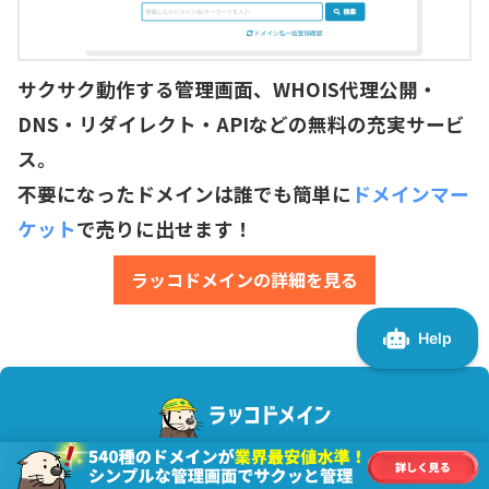
サクサク動作する管理画面、WHOIS代理公開・
DNS・リダイレクト・APIなどの無料の充実サービ
ス。
不要になったドメインは誰でも簡単に
ドメインマー
ケット
で売りに出せます！
ラッコドメインの詳細を見る
ラッコドメインでサイトを管理すると売却時の価値を高く保てま