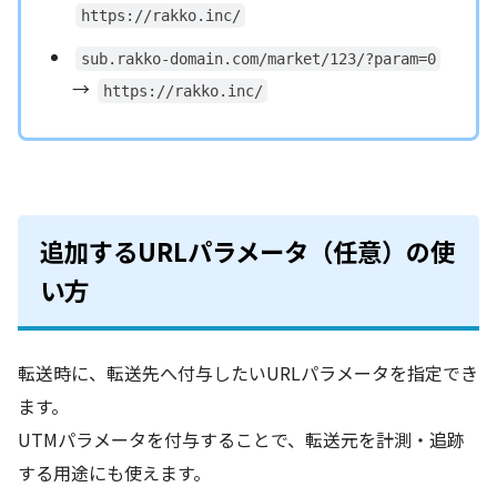
https://rakko.inc/
sub.rakko-domain.com/market/123/?param=0
→
https://rakko.inc/
追加するURLパラメータ（任意）の使
い方
転送時に、転送先へ付与したいURLパラメータを指定でき
ます。
UTMパラメータを付与することで、転送元を計測・追跡
する用途にも使えます。