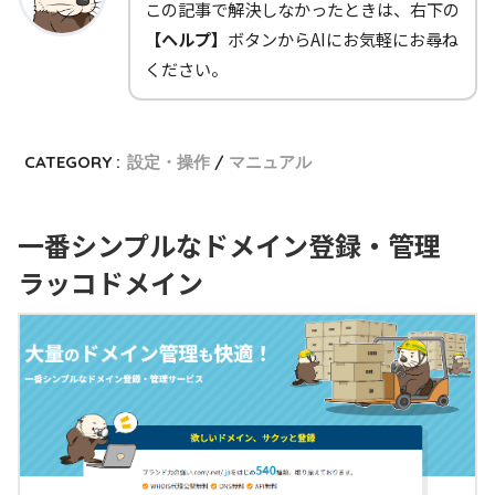
この記事で解決しなかったときは、右下の
【ヘルプ】
ボタンからAIにお気軽にお尋ね
ください。
CATEGORY :
設定・操作
マニュアル
一番シンプルなドメイン登録・管理
ラッコドメイン