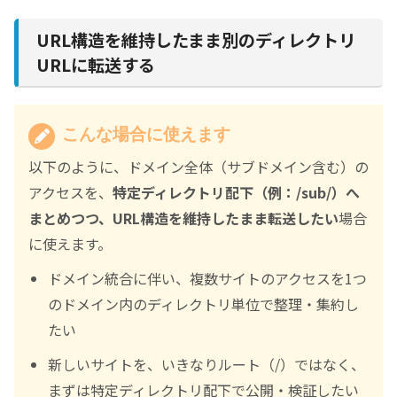
URL構造を維持したまま別のディレクトリ
URLに転送する
こんな場合に使えます
以下のように、ドメイン全体（サブドメイン含む）の
アクセスを、
特定ディレクトリ配下（例：/sub/）へ
まとめつつ、URL構造を維持したまま転送したい
場合
に使えます。
ドメイン統合に伴い、複数サイトのアクセスを1つ
のドメイン内のディレクトリ単位で整理・集約し
たい
新しいサイトを、いきなりルート（/）ではなく、
まずは特定ディレクトリ配下で公開・検証したい