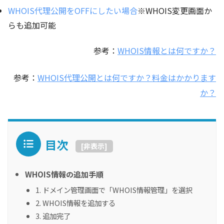
WHOIS代理公開をOFFにしたい場合
※WHOIS変更画面か
らも追加可能
参考：
WHOIS情報とは何ですか？
参考：
WHOIS代理公開とは何ですか？料金はかかります
か？
目次
[
非表示
]
WHOIS情報の追加手順
1. ドメイン管理画面で「WHOIS情報管理」を選択
2. WHOIS情報を追加する
3. 追加完了