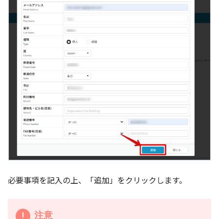
必要事項を記入の上、「追加」をクリックします。
注意