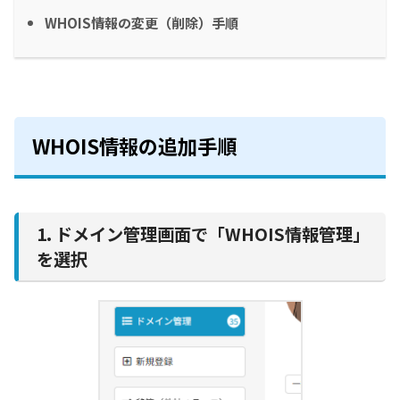
WHOIS情報の変更（削除）手順
WHOIS情報の追加手順
1. ドメイン管理画面で「WHOIS情報管理」
を選択