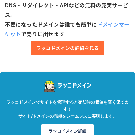
DNS・リダイレクト・APIなどの無料の充実サービ
ス。
不要になったドメインは誰でも簡単に
ドメインマー
ケット
で売りに出せます！
ラッコドメインの詳細を見る
ラッコドメインでサイトを管理すると売却時の価値を高く保てま
す！
サイト/ドメインの売却をシームレスに実現します。
ラッコドメイン詳細