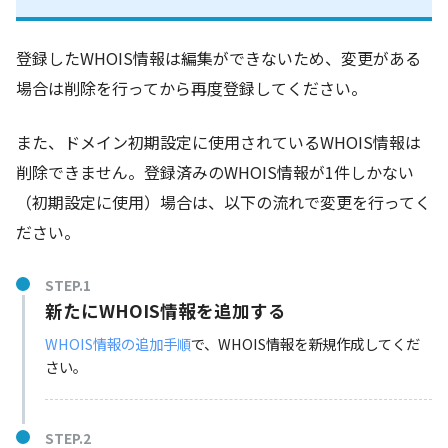
登録したWHOIS情報は編集ができないため、変更がある
場合は削除を行ってから再度登録してください。
また、ドメイン初期設定に使用されているWHOIS情報は
削除できません。登録済みのWHOIS情報が1件しかない
（初期設定に使用）場合は、以下の流れで変更を行ってく
ださい。
STEP.1
新たにWHOIS情報を追加する
WHOIS情報の追加手順
で、WHOIS情報を新規作成してくだ
さい。
STEP.2