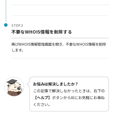
STEP.3
不要なWHOIS情報を削除する
再びWHOIS情報管理画面を開き、不要なWHOIS情報を削除
します。
お悩みは解決しましたか？
この記事で解決しなかったときは、右下の
【ヘルプ】
ボタンからAIにお気軽にお尋ね
ください。