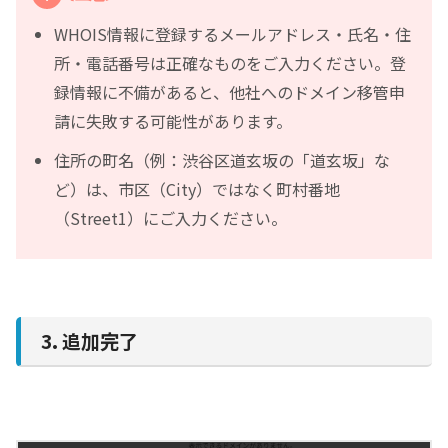
WHOIS情報に登録するメールアドレス・氏名・住
所・電話番号は正確なものをご入力ください。登
録情報に不備があると、他社へのドメイン移管申
請に失敗する可能性があります。
住所の町名（例：渋谷区道玄坂の「道玄坂」な
ど）は、市区（City）ではなく町村番地
（Street1）にご入力ください。
3. 追加完了