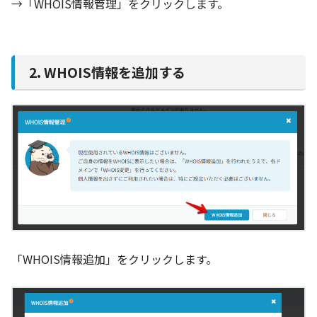
→「WHOIS情報管理」をクリックします。
2. WHOIS情報を追加する
「WHOIS情報追加」をクリックします。