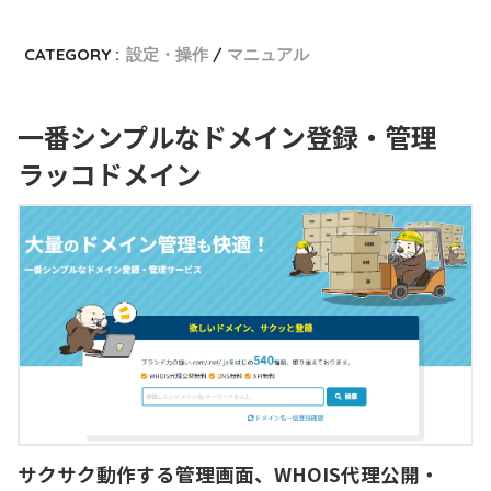
CATEGORY :
設定・操作
マニュアル
一番シンプルなドメイン登録・管理
ラッコドメイン
サクサク動作する管理画面、WHOIS代理公開・