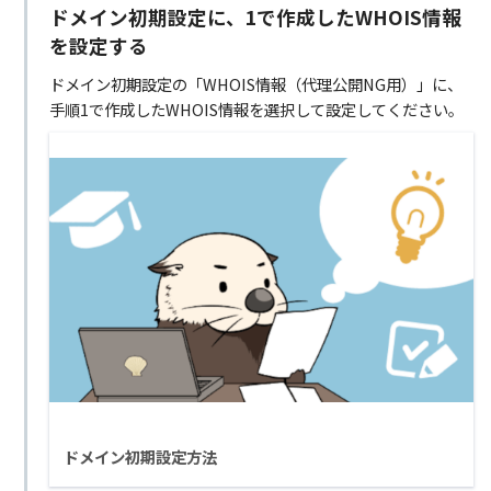
ドメイン初期設定に、1で作成したWHOIS情報
を設定する
ドメイン初期設定の「WHOIS情報（代理公開NG用）」に、
手順1で作成したWHOIS情報を選択して設定してください。
ドメイン初期設定方法