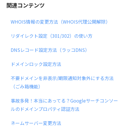
関連コンテンツ
WHOIS情報の変更方法（WHOIS代理公開解除）
リダイレクト設定（301/302）の使い方
DNSレコード設定方法（ラッコDNS）
ドメインロック設定方法
不要ドメインを非表示/期限通知対象外にする方法
（ごみ箱機能）
事故多発！本当にあってる？Googleサーチコンソー
ルのドメインプロパティ認証方法
ネームサーバー変更方法