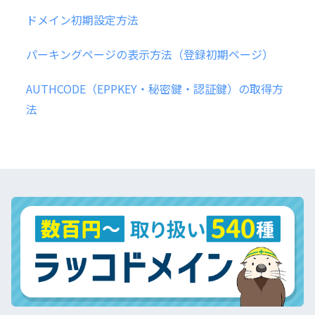
ドメイン初期設定方法
パーキングページの表示方法（登録初期ページ）
AUTHCODE（EPPKEY・秘密鍵・認証鍵）の取得方
法