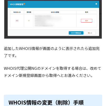
追加したWHOIS情報が画面のように表示されたら追加完
了です。
WHOIS代理公開NGのドメインを取得する場合は、改めて
ドメイン新規登録画面から取得へとお進みください。
WHOIS情報の変更（削除）手順