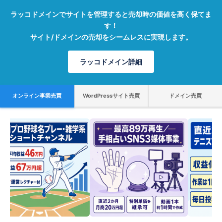
ラッコドメインでサイトを管理すると売却時の価値を高く保てま
す！
サイト/ドメインの売却をシームレスに実現します。
ラッコドメイン詳細
オンライン事業売買
WordPressサイト売買
ドメイン売買