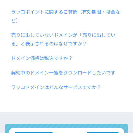
ラッコポイントに関するご質問（有効期限・換金な
ど）
売りに出していないドメインが「売りに出してい
る」と表示されるのはなぜですか？
ドメイン価格は税込ですか？
契約中のドメイン一覧をダウンロードしたいです
ラッコドメインはどんなサービスですか？