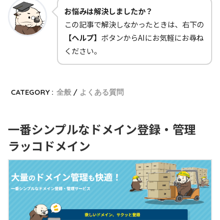
お悩みは解決しましたか？
この記事で解決しなかったときは、右下の
【ヘルプ】
ボタンからAIにお気軽にお尋ね
ください。
CATEGORY :
全般
よくある質問
一番シンプルなドメイン登録・管理
ラッコドメイン