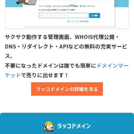
サクサク動作する管理画面、WHOIS代理公開・
DNS・リダイレクト・APIなどの無料の充実サービ
ス。
不要になったドメインは誰でも簡単に
ドメインマー
ケット
で売りに出せます！
ラッコドメインの詳細を見る