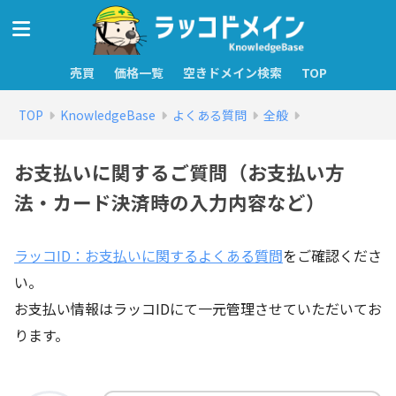
売買
価格一覧
空きドメイン検索
TOP
TOP
KnowledgeBase
よくある質問
全般
お支払いに関するご質問（お支払い方
法・カード決済時の入力内容など）
ラッコID：お支払いに関するよくある質問
をご確認くださ
い。
お支払い情報はラッコIDにて一元管理させていただいてお
ります。