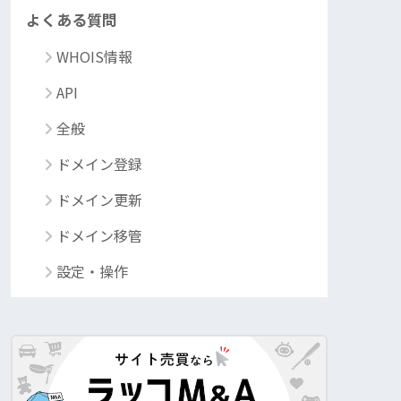
よくある質問
WHOIS情報
API
全般
ドメイン登録
ドメイン更新
ドメイン移管
設定・操作