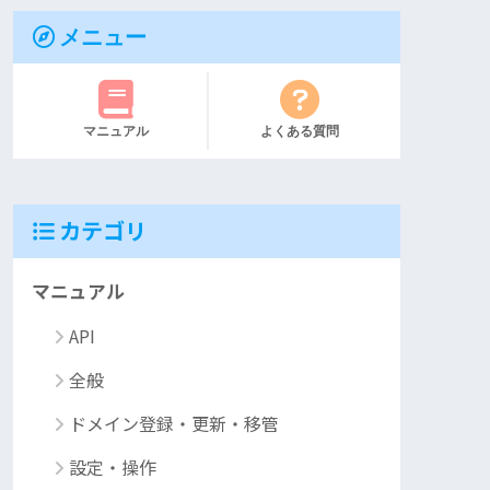
メニュー
マニュアル
よくある質問
カテゴリ
マニュアル
API
全般
ドメイン登録・更新・移管
設定・操作