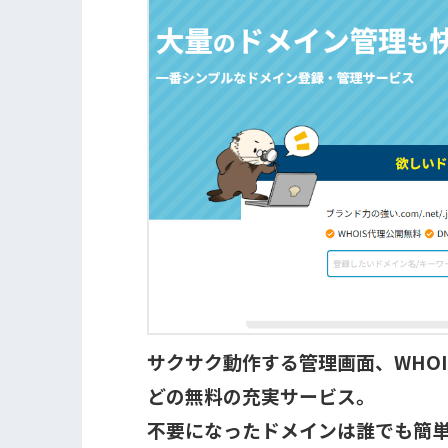
サクサク動作する管理画面、WHOI
どの無料の充実サービス。
不要になったドメインは誰でも簡