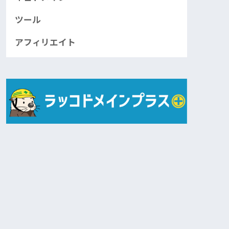
ツール
アフィリエイト