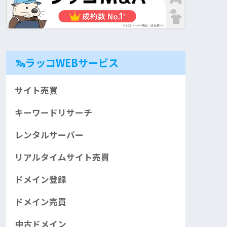
🦦ラッコWEBサービス
サイト売買
キーワードリサーチ
レンタルサーバー
リアルタイムサイト売買
ドメイン登録
ドメイン売買
中古ドメイン