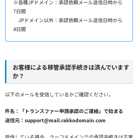
※各種JPドメイン：承認依頼メール送信日時から
7日間
JPドメイン以外：承認依頼メール送信日時から
4日間
お客様による移管承認手続きは済んでいます
か？
以下のメールを受信しているかご確認ください。
件名：「トランスファー申請承認のご連絡」で始まる
送信元：support@mail.rakkodomain.com
受信している場合、ラッコドメインでの承認手続きは正常