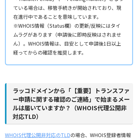
ている場合は、移管手続きが開始されており、現
在進行中であることを意味しています。
※WHOIS情報（Status欄）の更新/反映にはタイ
ムラグがあります（申請後に即時反映はされませ
ん）。WHOIS情報は、目安として申請後1日以上
経ってからの確認を推奨します。
ラッコドメインから「【重要】トランスファ
ー申請に関する確認のご連絡」で始まるメー
ルは届いていますか？（WHOIS代理公開非
対応TLD）
WHOIS代理公開非対応のTLD
の場合、WHOIS登録者情報