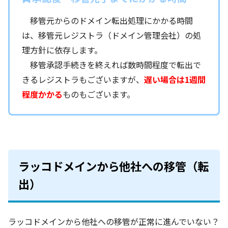
移管元からのドメイン転出処理にかかる時間
は、移管元レジストラ（ドメイン管理会社）の処
理方針に依存します。
移管承認手続きを終えれば数時間程度で転出で
きるレジストラもございますが、
遅い場合は1週間
程度かかる
ものもございます。
ラッコドメインから他社への移管（転
出）
ラッコドメインから他社への移管が正常に進んでいない？