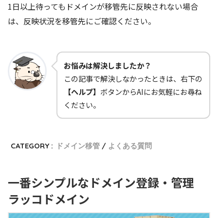
1日以上待ってもドメインが移管先に反映されない場合
は、反映状況を移管先にご確認ください。
お悩みは解決しましたか？
この記事で解決しなかったときは、右下の
【ヘルプ】
ボタンからAIにお気軽にお尋ね
ください。
CATEGORY :
ドメイン移管
よくある質問
一番シンプルなドメイン登録・管理
ラッコドメイン