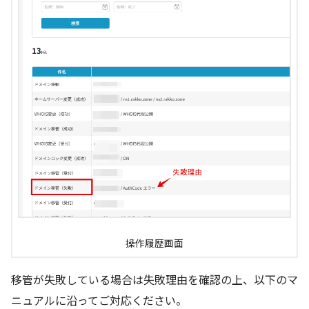
操作履歴画面
移管が失敗している場合は失敗理由を確認の上、以下のマ
ニュアルに沿ってご対応ください。