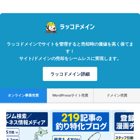
ラッコドメインでサイトを管理すると売却時の価値を高く保てま
す！
サイト/ドメインの売却をシームレスに実現します。
ラッコドメイン詳細
オンライン事業売買
WordPressサイト売買
ドメイン売買