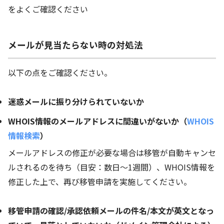
をよくご確認ください
メールが見当たらない時の対処法
以下の点をご確認ください。
迷惑メールに振り分けられていないか
WHOIS情報のメールアドレスに間違いがないか（
WHOIS
情報検索
）
メールアドレスの修正が必要な場合は移管が自動キャンセ
ルされるのを待ち（目安：数日～1週間）、WHOIS情報を
修正した上で、再び移管申請を実施してください。
移管申請の確認/承認依頼メールの件名/本文が英文となっ