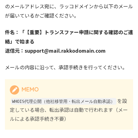
のメールアドレス宛に、ラッコドメインから以下のメール
が届いているかご確認ください。
件名：「【重要】トランスファー申請に関する確認のご連
絡」で始まる
送信元：support@mail.rakkodomain.com
メールの内容に沿って、承認手続きを行ってください。
MEMO
を設
WHOIS代理公開（他社移管用・転出メール自動承認）
定している場合、転出承認は自動で行われます（メー
ルによる承認手続き不要）