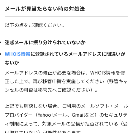
メールが見当たらない時の対処法
以下の点をご確認ください。
迷惑メールに振り分けられていないか
WHOIS情報
に登録されているメールアドレスに間違いが
ないか
メールアドレスの修正が必要な場合は、WHOIS情報を修
正した上で、再び移管申請を実施してください（移管キャ
ンセルの可否は移管先へご確認ください）。
上記でも解決しない場合、ご利用のメールソフト・メール
プロバイダー（Yahoo!メール、Gmailなど）のセキュリテ
ィ制限によって、対象メールの受信が拒否されている（受
け取れていない）可能性があります。