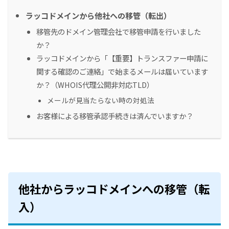
ラッコドメインから他社への移管（転出）
移管先のドメイン管理会社で移管申請を行いました
か？
ラッコドメインから「【重要】トランスファー申請に
関する確認のご連絡」で始まるメールは届いています
か？（WHOIS代理公開非対応TLD）
メールが見当たらない時の対処法
お客様による移管承認手続きは済んでいますか？
他社からラッコドメインへの移管（転
入）