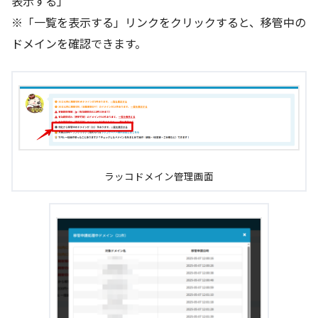
表示する」
※「一覧を表示する」リンクをクリックすると、移管中の
ドメインを確認できます。
ラッコドメイン管理画面