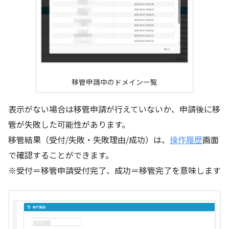
移管申請中のドメイン一覧
表示がない場合は移管申請が行えていないか、申請後に移
管が失敗した可能性があります。
移管結果（受付/失敗・失敗理由/成功）は、
操作履歴
画面
で確認することができます。
※受付＝移管申請受付完了、成功＝移管完了を意味します