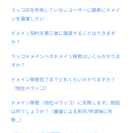
ラッコIDを所有していないユーザーに簡単にドメイ
ンを譲渡したい
ドメイン契約を第三者に譲渡することはできます
か？
ラッコドメインへのドメイン移管はいくらかかりま
すか？
ドメイン移管完了までどれくらいかかりますか？
（他社⇒ラッコ）
ドメイン移管（他社⇒ラッコ）に失敗します。原因
は何でしょうか？（審査による拒否/申請後に失
敗...）