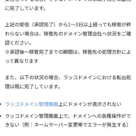
に完了しています。
上記の受信（承認完了）から1～3日以上経っても移管が終
わらない場合は、移管先のドメイン管理会社へ状況をご確
認ください。
※承認後～移管完了までの期間は、移管先の処理方針によ
って異なります
また、以下の状況の場合、ラッコドメインにおける転出処
理は既に完了しています。
ラッコドメイン管理画面
上にドメインが表示されない
ラッコドメイン管理画面上で、ドメインへの各種操作がで
きない（例：ネームサーバー変更等でエラーが発生する）