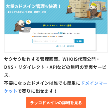
サクサク動作する管理画面、WHOIS代理公開・
DNS・リダイレクト・APIなどの無料の充実サービ
ス。
不要になったドメインは誰でも簡単に
ドメインマー
ケット
で売りに出せます！
ラッコドメインの詳細を見る