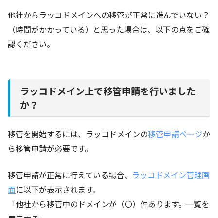
他社からラッコドメインへの移管が正常に進んでいない？
（時間がかかっている）と思った場合は、以下の点をご確
認ください。
ラッコドメイン上で移管申請を行いました
か？
移管を開始するには、ラッコドメインの
移管申請ページ
か
ら移管申請が必要です。
移管申請が正常に行えている場合、
ラッコドメイン管理画
面
に以下が表示されます。
「他社から移管中のドメインが（〇）件あります。一覧を