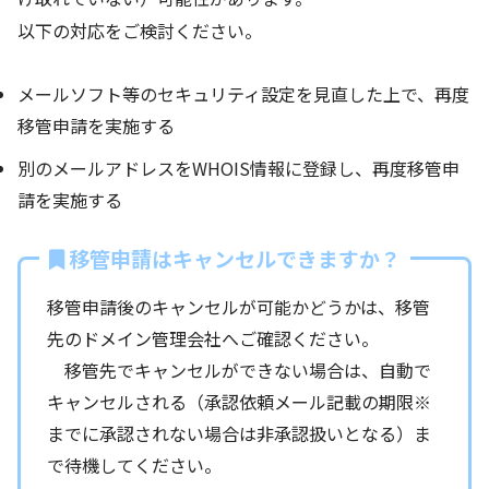
以下の対応をご検討ください。
メールソフト等のセキュリティ設定を見直した上で、再度
移管申請を実施する
別のメールアドレスをWHOIS情報に登録し、再度移管申
請を実施する
移管申請はキャンセルできますか？
移管申請後のキャンセルが可能かどうかは、移管
先のドメイン管理会社へご確認ください。
移管先でキャンセルができない場合は、自動で
キャンセルされる（承認依頼メール記載の期限※
までに承認されない場合は非承認扱いとなる）ま
で待機してください。