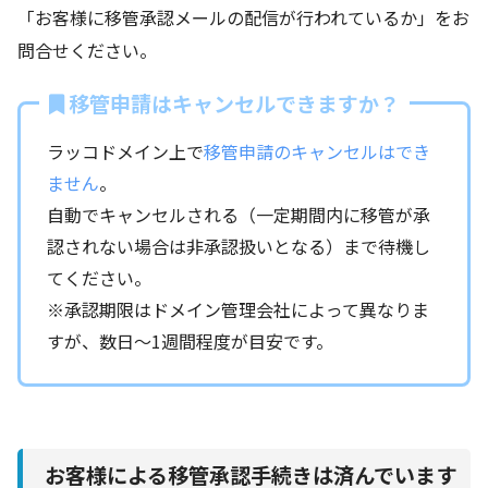
「お客様に移管承認メールの配信が行われているか」をお
問合せください。
移管申請はキャンセルできますか？
ラッコドメイン上で
移管申請のキャンセルはでき
ません
。
自動でキャンセルされる（一定期間内に移管が承
認されない場合は非承認扱いとなる）まで待機し
てください。
※承認期限はドメイン管理会社によって異なりま
すが、数日～1週間程度が目安です。
お客様による移管承認手続きは済んでいます