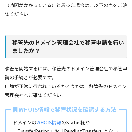
（時間がかかっている）と思った場合は、以下の点をご確
認ください。
移管先のドメイン管理会社で移管申請を行い
ましたか？
移管を開始するには、移管先のドメイン管理会社で移管申
請の手続きが必要です。
申請が正常に行われているかどうかは、移管先のドメイン
管理会社へご確認ください。
WHOIS情報で移管状況を確認する方法
ドメインの
WHOIS情報
のStatus欄が
「TransferPeriod」や「PendingTransfer」となっ