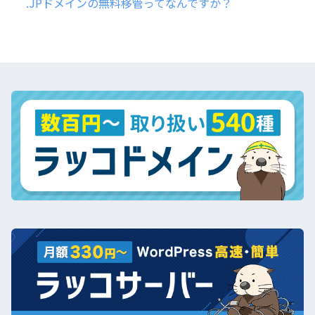
.JPドメインの無料移管ってなんですか？