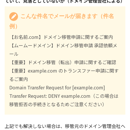
ていて、見落としていないか（ドメイン管理会社による）
こんな件名でメールが届きます（件名
例）
【お名前.com】ドメイン移管申請に関するご案内
【ムームードメイン】ドメイン移管申請 承認依頼メ
ール
【重要】ドメイン移管（転出）申請に関するご確認
【重要】example.com のトランスファー申請に関す
るご案内
Domain Transfer Request for [example.com]
Transfer Request: DENY example.com（この場合は
移管拒否の手続きとなるためご注意ください）
上記でも解決しない場合は、移管元のドメイン管理会社へ