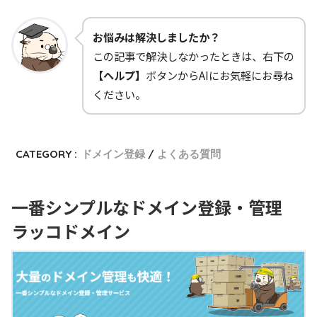
お悩みは解決しましたか？
この記事で解決しなかったときは、右下の
【ヘルプ】
ボタンからAIにお気軽にお尋ね
ください。
CATEGORY :
ドメイン登録
よくある質問
一番シンプルなドメイン登録・管理
ラッコドメイン