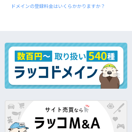
ドメインの登録料金はいくらかかりますか？