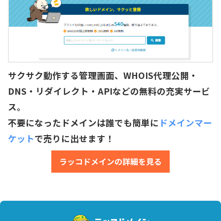
サクサク動作する管理画面、WHOIS代理公開・
DNS・リダイレクト・APIなどの無料の充実サービ
ス。
不要になったドメインは誰でも簡単に
ドメインマー
ケット
で売りに出せます！
ラッコドメインの詳細を見る