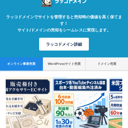
ラッコドメインでサイトを管理すると売却時の価値を高く保てま
す！
サイト/ドメインの売却をシームレスに実現します。
ラッコドメイン詳細
オンライン事業売買
WordPressサイト売買
ドメイン売買