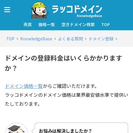
売買
価格一覧
空きドメイン検索
TOP
TOP
KnowledgeBase
よくある質問
ドメイン登録
ドメインの登録料金はいくらかかります
か？
ドメイン価格一覧
からご確認いただけます。
ラッコドメインのドメイン価格は業界最安値水準で提供い
たしております。
お悩みは解決しましたか？