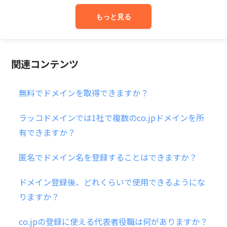
もっと見る
関連コンテンツ
無料でドメインを取得できますか？
ラッコドメインでは1社で複数のco.jpドメインを所
有できますか？
匿名でドメイン名を登録することはできますか？
ドメイン登録後、どれくらいで使用できるようにな
りますか？
co.jpの登録に使える代表者役職は何がありますか？