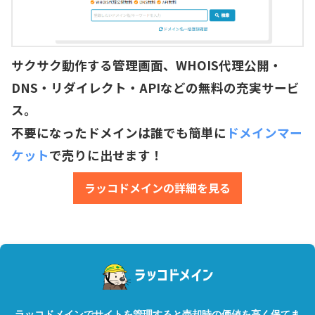
サクサク動作する管理画面、WHOIS代理公開・
DNS・リダイレクト・APIなどの無料の充実サービ
ス。
不要になったドメインは誰でも簡単に
ドメインマー
ケット
で売りに出せます！
ラッコドメインの詳細を見る
ラッコドメインでサイトを管理すると売却時の価値を高く保てま