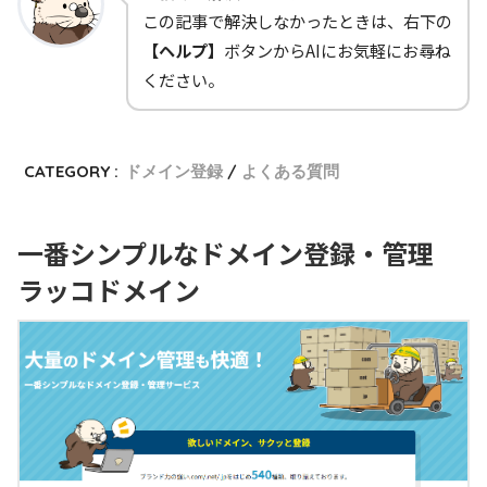
この記事で解決しなかったときは、右下の
【ヘルプ】
ボタンからAIにお気軽にお尋ね
ください。
CATEGORY :
ドメイン登録
よくある質問
一番シンプルなドメイン登録・管理
ラッコドメイン