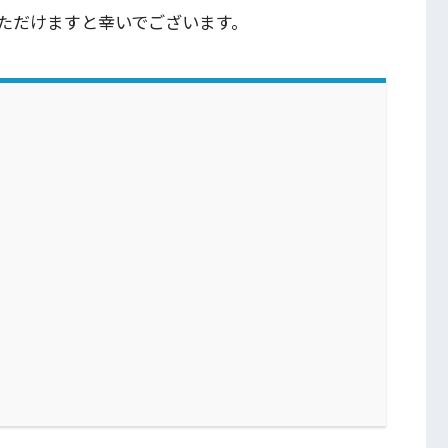
ただけますと幸いでございます。