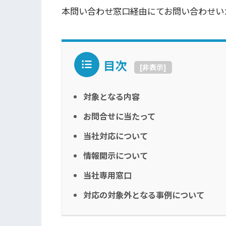
本問い合わせ窓口経由にてお問い合わせい
目次
[
非表示
]
対象となる内容
お問合せに当たって
当社対応について
情報開示について
当社専用窓口
対応の対象外となる事例について