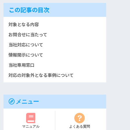
この記事の目次
対象となる内容
お問合せに当たって
当社対応について
情報開示について
当社専用窓口
対応の対象外となる事例について
メニュー
マニュアル
よくある質問