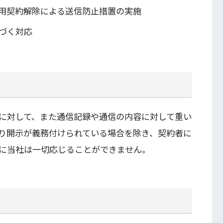
用契約解除による送信防止措置の実施
づく対応
に対して、また通信記録や通信の内容に対して重い
り開示が義務付けられている場合を除き、契約者に
に当社は一切応じることができません。