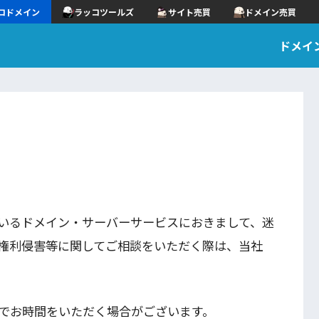
コドメイン
ラッコツールズ
サイト売買
ドメイン売買
ドメイ
いるドメイン・サーバーサービスにおきまして、迷
権利侵害等に関してご相談をいただく際は、当社
でお時間をいただく場合がございます。