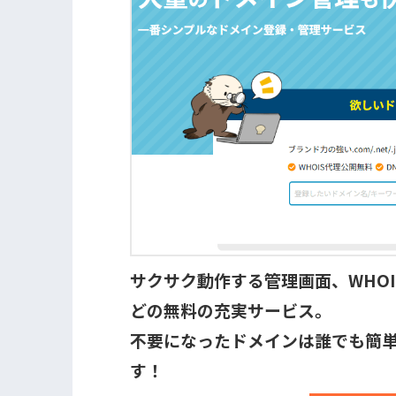
サクサク動作する管理画面、WHOI
どの無料の充実サービス。
不要になったドメインは誰でも簡
す！