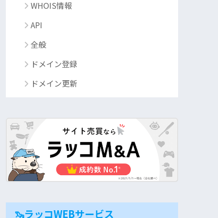
WHOIS情報
API
全般
ドメイン登録
ドメイン更新
🦦ラッコWEBサービス