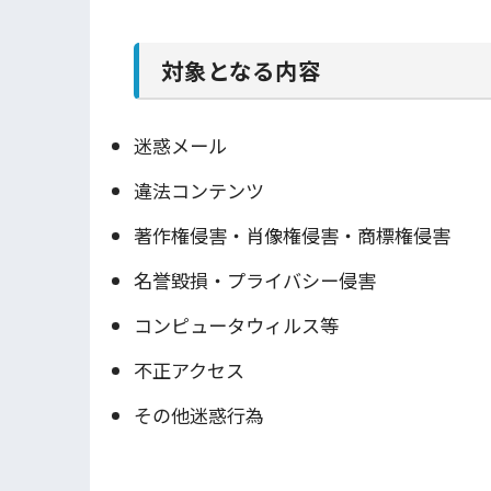
対象となる内容
迷惑メール
違法コンテンツ
著作権侵害・肖像権侵害・商標権侵害
名誉毀損・プライバシー侵害
コンピュータウィルス等
不正アクセス
その他迷惑行為