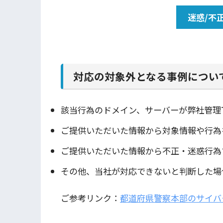
迷惑/不
対応の対象外となる事例につい
該当行為のドメイン、サーバーが弊社管理
ご提供いただいた情報から対象情報や行為
ご提供いただいた情報から不正・迷惑行為
その他、当社が対応できないと判断した場
ご参考リンク：
都道府県警察本部のサイバ