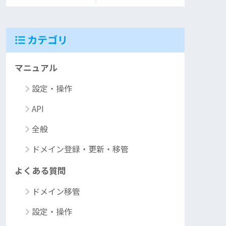
カテゴリ
マニュアル
設定・操作
API
全般
ドメイン登録・更新・移管
よくある質問
ドメイン移管
設定・操作