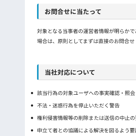
お問合せに当たって
対象となる当事者の運営者情報が明らかで
場合は、原則としてまずは直接のお問合せ
当社対応について
該当行為の対象ユーザへの事実確認・照会
不法・迷惑行為を停止いただく警告
権利侵害情報等の削除または送信の中止の
申立て者との協議による解決を図るよう要