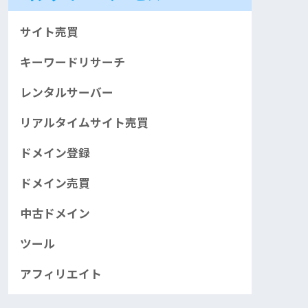
サイト売買
キーワードリサーチ
レンタルサーバー
リアルタイムサイト売買
ドメイン登録
ドメイン売買
中古ドメイン
ツール
アフィリエイト