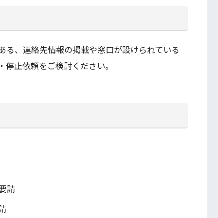
ある、連絡先情報の掲載や窓口が設けられている
・停止依頼をご検討ください。
要請
請