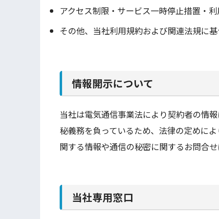
アクセス制限・サービス一時停止措置・利
その他、当社利用規約および関連法規に基
情報開示について
当社は電気通信事業法により契約者の情報
秘義務を負っているため、法律の定めによ
関する情報や通信の秘密に関するお問合せ
当社専用窓口