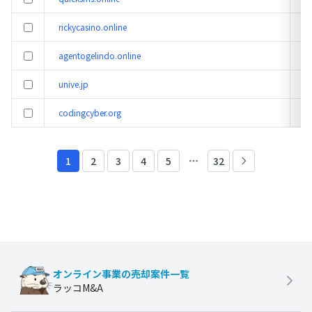
rickycasino.online
agentogelindo.online
4
unive.jp
codingcyber.org
1
2
3
4
5
32
オンライン事業
の
売却案件一覧
ラッコM&A