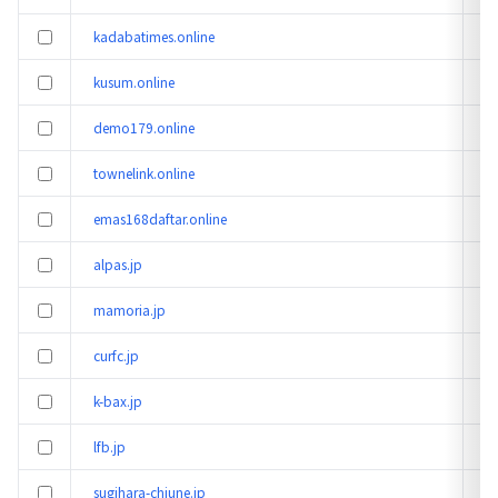
kadabatimes.online
kusum.online
demo179.online
townelink.online
emas168daftar.online
alpas.jp
mamoria.jp
curfc.jp
k-bax.jp
lfb.jp
sugihara-chiune.jp