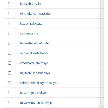
kabu-shisan.site
年数を選択
tenshoku-compass.site
ドメインエイジ（Whois）
fxtoushilabo.site
年数を選択
card-navi.site
外部サイトに対するリダイレクト履歴があるドメインを除
外
hajimete-hikkoshi.site
日本語サイト運営可能性の高いドメインのみ表示する
annai-hikkoshi.tokyo
被リンク・参照ドメイン数にTOPリンク比率（間接・ノ
creditcard-info.tokyo
イズ除去）を適用する
hajimete-shoken.tokyo
shippai-shinai-crypto.tokyo
DR
fx-start-guide.tokyo
DR値を選択
1
miyakejima-university.jp
DA