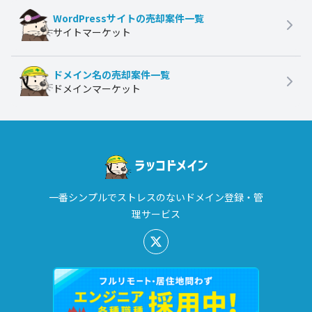
WordPressサイト
の
売却案件一覧
サイトマーケット
ドメイン名
の
売却案件一覧
ドメインマーケット
一番シンプルでストレスのないドメイン登録・管
理サービス