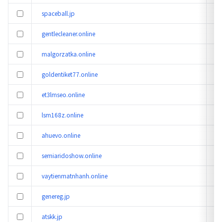
1
spaceball.jp
gentlecleaner.online
malgorzatka.online
goldentiket77.online
et3lmseo.online
lsm168z.online
ahuevo.online
semiaridoshow.online
vaytienmatnhanh.online
5
genereg.jp
2
atskk.jp