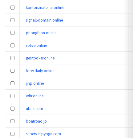
kontorsmaterial.online
signal5domain.online
phongthan.online
solive.online
gesitpoker.online
forexdaily.online
ijhp.online
wltr.online
ubi-k.com
1
boatroad.jp
supersleepyoga.com