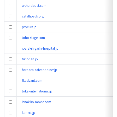
被リンク元言語
arthurdouet.com
catalhoyuk.org
TOPリンク比率
psycure.jp
比率を選択
toho-stage.com
TOPリンク比率（間接・ノイズ除外）
ibarakihigashi-hospital.jp
比率を選択
funohan.jp
検索
heroaca-cafeanddiner.jp
条件をクリア
fitadvant.com
tokai-international.jp
15
ienakiko-movie.com
konect.jp