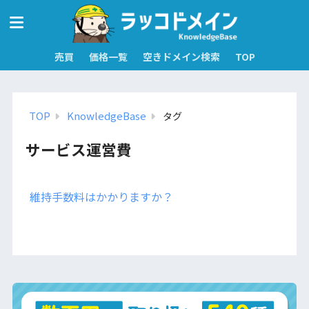
売買
価格一覧
空きドメイン検索
TOP
TOP
KnowledgeBase
タグ
サービス運営費
維持手数料はかかりますか？