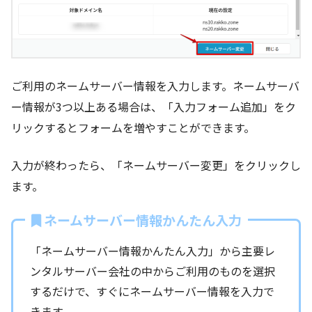
ご利用のネームサーバー情報を入力します。ネームサーバ
ー情報が3つ以上ある場合は、「入力フォーム追加」をク
リックするとフォームを増やすことができます。
入力が終わったら、「ネームサーバー変更」をクリックし
ます。
ネームサーバー情報かんたん入力
「ネームサーバー情報かんたん入力」から主要レ
ンタルサーバー会社の中からご利用のものを選択
するだけで、すぐにネームサーバー情報を入力で
きます。