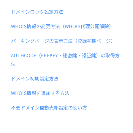
ドメインロック設定方法
WHOIS情報の変更方法（WHOIS代理公開解除）
パーキングページの表示方法（登録初期ページ）
AUTHCODE（EPPKEY・秘密鍵・認証鍵）の取得方
法
ドメイン初期設定方法
WHOIS情報を追加する方法
不要ドメイン自動売却設定の使い方