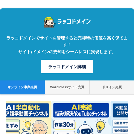
ラッコドメインでサイトを管理すると売却時の価値を高く保てま
す！
サイト/ドメインの売却をシームレスに実現します。
ラッコドメイン詳細
オンライン事業売買
WordPressサイト売買
ドメイン売買