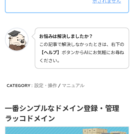
示されません
お悩みは解決しましたか？
この記事で解決しなかったときは、右下の
【ヘルプ】
ボタンからAIにお気軽にお尋ね
ください。
CATEGORY :
設定・操作
マニュアル
一番シンプルなドメイン登録・管理
ラッコドメイン