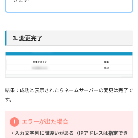
3. 変更完了
結果：成功と表示されたらネームサーバーの変更は完了で
す。
エラーが出た場合
・入力文字列に間違いがある（IPアドレスは指定でき