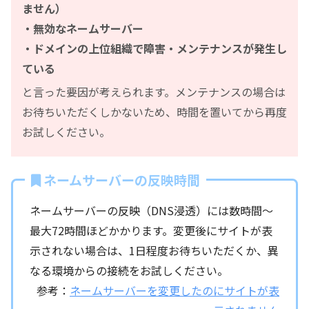
ません）
・無効なネームサーバー
・ドメインの上位組織で障害・メンテナンスが発生し
ている
と言った要因が考えられます。メンテナンスの場合は
お待ちいただくしかないため、時間を置いてから再度
お試しください。
ネームサーバーの反映時間
ネームサーバーの反映（DNS浸透）には数時間～
最大72時間ほどかかります。変更後にサイトが表
示されない場合は、1日程度お待ちいただくか、異
なる環境からの接続をお試しください。
参考：
ネームサーバーを変更したのにサイトが表