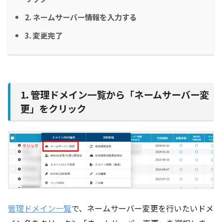
2. ネームサーバー情報を入力する
3. 変更完了
1. 管理ドメイン一覧から「ネームサーバー変
更」をクリック
管理ドメイン一覧
で、ネームサーバー変更を行いたいドメ