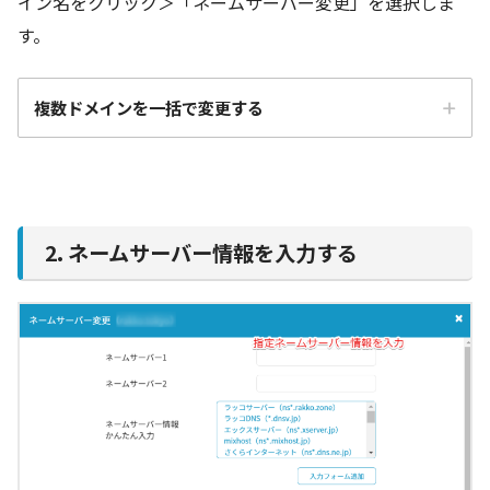
イン名をクリック＞「ネームサーバー変更」を選択しま
す。
複数ドメインを一括で変更する
2. ネームサーバー情報を入力する